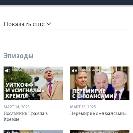
Показать ещё
Эпизоды
МАРТ 14, 2025
МАРТ 13, 2025
Посланник Трампа в
Перемирие с «нюансами»
Кремле