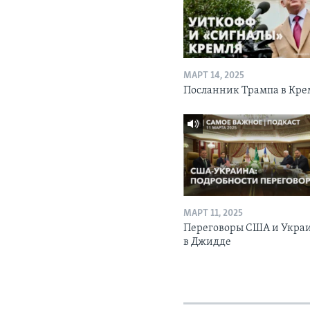
МАРТ 14, 2025
Посланник Трампа в Кре
МАРТ 11, 2025
Переговоры США и Укра
в Джидде