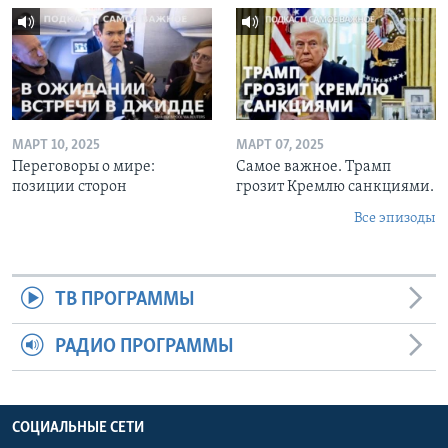
МАРТ 10, 2025
МАРТ 07, 2025
Переговоры о мире:
Самое важное. Трамп
позиции сторон
грозит Кремлю санкциями.
Все эпизоды
ТВ ПРОГРАММЫ
РАДИО ПРОГРАММЫ
СОЦИАЛЬНЫЕ СЕТИ