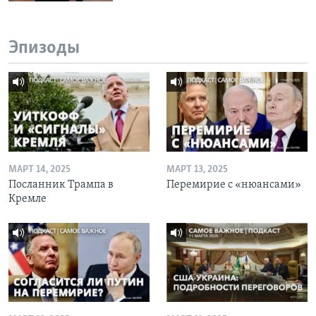
Эпизоды
МАРТ 14, 2025
МАРТ 13, 2025
Посланник Трампа в
Перемирие с «нюансами»
Кремле