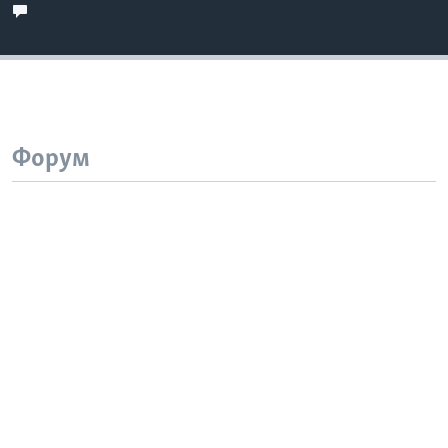
Форум