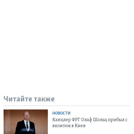
Читайте также
НОВОСТИ
Канцлер ФРГ Олаф Шольц прибыл с
визитом в Киев