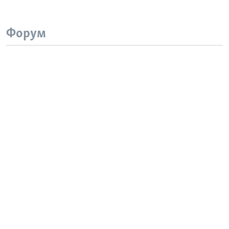
Форум