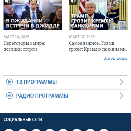
МАРТ 10, 2025
МАРТ 07, 2025
Переговоры о мире:
Самое важное. Трамп
позиции сторон
грозит Кремлю санкциями.
Все эпизоды
ТВ ПРОГРАММЫ
РАДИО ПРОГРАММЫ
СОЦИАЛЬНЫЕ СЕТИ