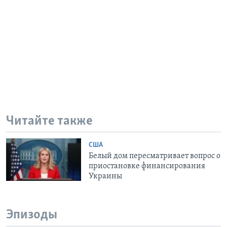
Читайте также
США
Белый дом пересматривает вопрос о
приостановке финансирования
Украины
Эпизоды