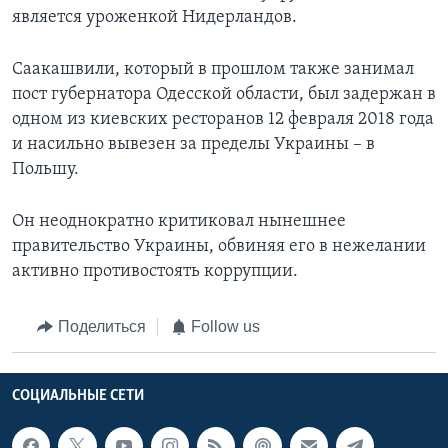
является уроженкой Нидерландов.
Саакашвили, который в прошлом также занимал
пост губернатора Одесской области, был задержан в
одном из киевских ресторанов 12 февраля 2018 года
и насильно вывезен за пределы Украины – в
Польшу.
Он неоднократно критиковал нынешнее
правительство Украины, обвиняя его в нежелании
активно противостоять коррупции.
Поделиться
Follow us
СОЦИАЛЬНЫЕ СЕТИ