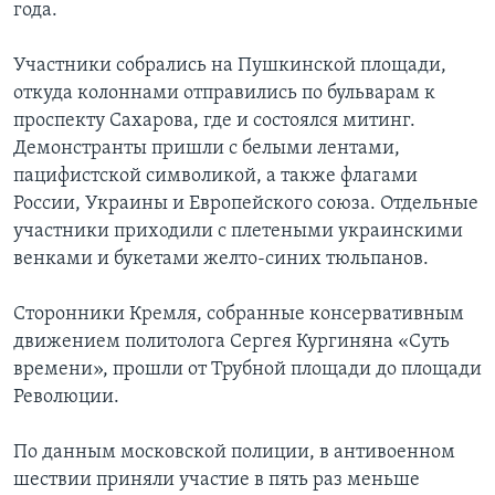
года.
Участники собрались на Пушкинской площади,
откуда колоннами отправились по бульварам к
проспекту Сахарова, где и состоялся митинг.
Демонстранты пришли с белыми лентами,
пацифистской символикой, а также флагами
России, Украины и Европейского союза. Отдельные
участники приходили с плетеными украинскими
венками и букетами желто-синих тюльпанов.
Сторонники Кремля, собранные консервативным
движением политолога Сергея Кургиняна «Суть
времени», прошли от Трубной площади до площади
Революции.
По данным московской полиции, в антивоенном
шествии приняли участие в пять раз меньше