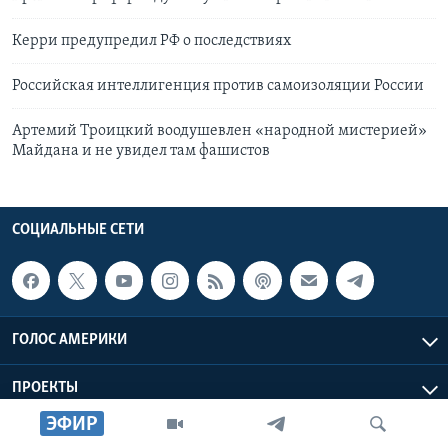
Керри предупредил РФ о последствиях
Российская интеллигенция против самоизоляции России
Артемий Троицкий воодушевлен «народной мистерией»
Майдана и не увидел там фашистов
СОЦИАЛЬНЫЕ СЕТИ
ГОЛОС АМЕРИКИ
ПРОЕКТЫ
ЭФИР