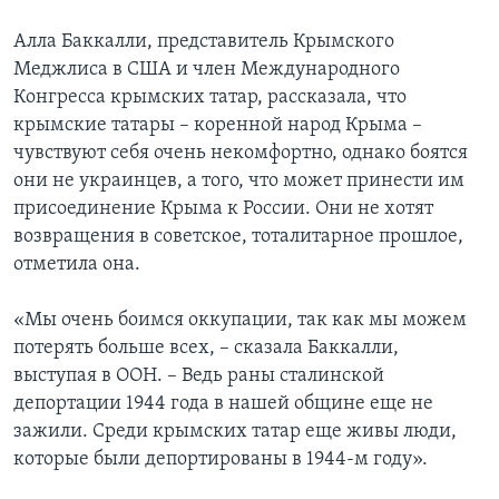
Алла Баккалли, представитель Крымского
Меджлиса в США и член Международного
Конгресса крымских татар, рассказала, что
крымские татары – коренной народ Крыма –
чувствуют себя очень некомфортно, однако боятся
они не украинцев, а того, что может принести им
присоединение Крыма к России. Они не хотят
возвращения в советское, тоталитарное прошлое,
отметила она.
«Мы очень боимся оккупации, так как мы можем
потерять больше всех, – сказала Баккалли,
выступая в ООН. – Ведь раны сталинской
депортации 1944 года в нашей общине еще не
зажили. Среди крымских татар еще живы люди,
которые были депортированы в 1944-м году».