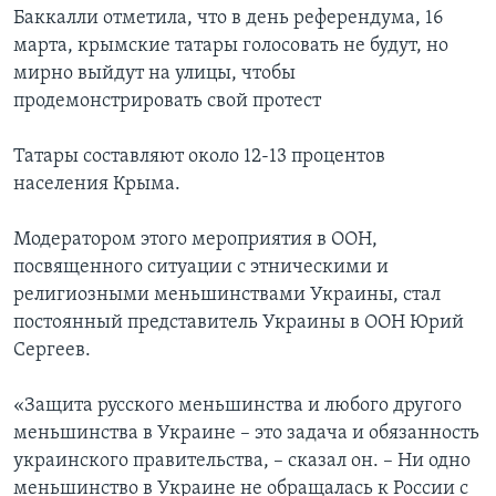
Баккалли отметила, что в день референдума, 16
марта, крымские татары голосовать не будут, но
мирно выйдут на улицы, чтобы
продемонстрировать свой протест
Татары составляют около 12-13 процентов
населения Крыма.
Модератором этого мероприятия в ООН,
посвященного ситуации с этническими и
религиозными меньшинствами Украины, стал
постоянный представитель Украины в ООН Юрий
Сергеев.
«Защита русского меньшинства и любого другого
меньшинства в Украине – это задача и обязанность
украинского правительства, – сказал он. – Ни одно
меньшинство в Украине не обращалась к России с