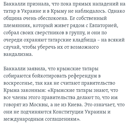
Баккалли признала, что пока прямых нападений на
татар в Украине и в Крыму не наблюдалось. Однако
община очень обеспокоена. Ее собственный
племянник, который живет рядом с Евпаторией,
собрал своих сверстников в группу, и они по
очереди охраняют татарские кладбища – на всякий
случай, чтобы уберечь их от возможного
вандализма.
Баккалли заявила, что крымские татары
собираются бойкотировать референдум в
воскресенье, так как не считают правительство
Крыма законным: «Крымские татары знают, что
все члены этого правительства делают то, что им
говорят из Москвы, а не из Киева. Это означает, что
они не подчиняются Конституции Украины и
международным соглашениям».