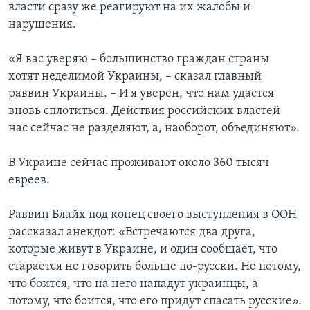
власти сразу же реагируют на их жалобы и
нарушения.
«Я вас уверяю – большинство граждан страны
хотят неделимой Украины, – сказал главный
раввин Украины. – И я уверен, что нам удастся
вновь сплотиться. Действия российских властей
нас сейчас не разделяют, а, наоборот, объединяют».
В Украине сейчас проживают около 360 тысяч
евреев.
Раввин Блайх под конец своего выступления в ООН
рассказал анекдот: «Встречаются два друга,
которые живут в Украине, и один сообщает, что
старается не говорить больше по-русски. Не потому,
что боится, что на него нападут украинцы, а
потому, что боится, что его придут спасать русские».