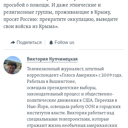
просьбой о помощи. И даже этнические и
религиозные группы, проживающие в Крыму,
просят Россию: прекратите оккупацию, выведите
свои войска из Крыма».
Поделиться
Follow us
Виктория Купчинецкая
Телевизионный журналист, штатный
корреспондент «Голоса Америки» с 2009 года.
Работала в Вашингтоне,
освещала президентские выборы,
законодательный процесс и общественно-
политические движения в США. Переехав в
Нью-Йорк, освещала работу ООН и городских
институтов власти. Виктория работает над
специальными телепроектами, которые
отражают жизнь необычных американских