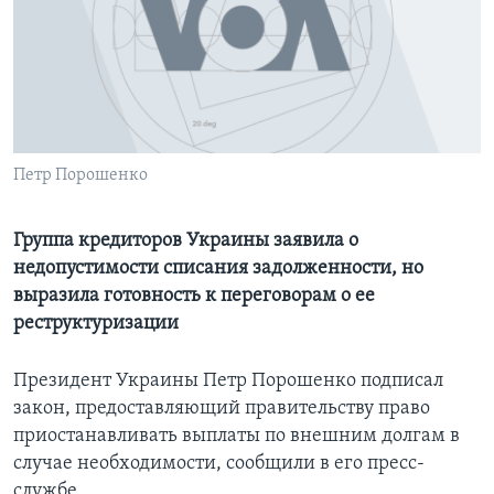
Learning English
СОЦИАЛЬНЫЕ СЕТИ
Петр Порошенко
Языки
Группа кредиторов Украины заявила о
недопустимости списания задолженности, но
выразила готовность к переговорам о ее
реструктуризации
Президент Украины Петр Порошенко подписал
закон, предоставляющий правительству право
приостанавливать выплаты по внешним долгам в
случае необходимости, сообщили в его пресс-
службе.