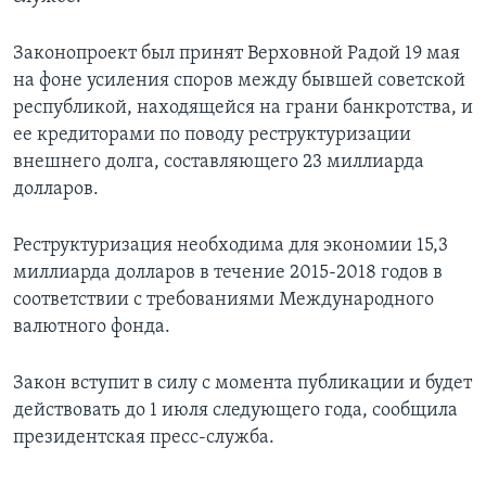
Законопроект был принят Верховной Радой 19 мая
на фоне усиления споров между бывшей советской
республикой, находящейся на грани банкротства, и
ее кредиторами по поводу реструктуризации
внешнего долга, составляющего 23 миллиарда
долларов.
Реструктуризация необходима для экономии 15,3
миллиарда долларов в течение 2015-2018 годов в
соответствии с требованиями Международного
валютного фонда.
Закон вступит в силу с момента публикации и будет
действовать до 1 июля следующего года, сообщила
президентская пресс-служба.