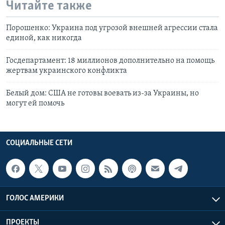
Читайте также
Порошенко: Украина под угрозой внешней агрессии стала
единой, как никогда
Госдепартамент: 18 миллионов дополнительно на помощь
жертвам украинского конфликта
Белый дом: США не готовы воевать из-за Украины, но
могут ей помочь
СОЦИАЛЬНЫЕ СЕТИ
ГОЛОС АМЕРИКИ
ПРОЕКТЫ