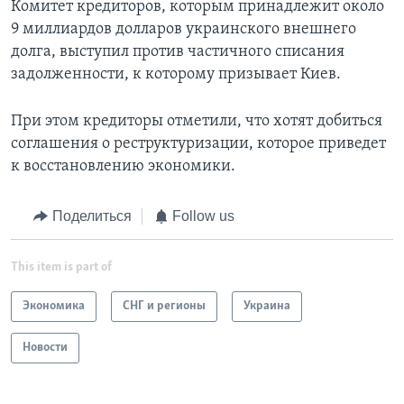
Комитет кредиторов, которым принадлежит около
9 миллиардов долларов украинского внешнего
долга, выступил против частичного списания
задолженности, к которому призывает Киев.
При этом кредиторы отметили, что хотят добиться
соглашения о реструктуризации, которое приведет
к восстановлению экономики.
Поделиться
Follow us
This item is part of
Экономика
СНГ и регионы
Украина
Новости