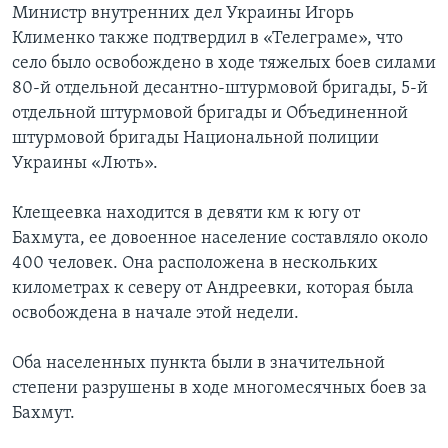
Министр внутренних дел Украины Игорь
Клименко также подтвердил в «Телеграме», что
село было освобождено в ходе тяжелых боев силами
80-й отдельной десантно-штурмовой бригады, 5-й
отдельной штурмовой бригады и Объединенной
штурмовой бригады Национальной полиции
Украины «Лють».
Клещеевка находится в девяти км к югу от
Бахмута, ее довоенное население составляло около
400 человек. Она расположена в нескольких
километрах к северу от Андреевки, которая была
освобождена в начале этой недели.
Оба населенных пункта были в значительной
степени разрушены в ходе многомесячных боев за
Бахмут.