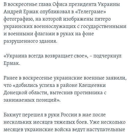
В воскресенье глава Офиса президента Украины
Андрей Ермак опубликовал в «Телеграме»
фотографию, на которой изображены пятеро
украинских военнослужащих с государственными
и военными флагами в руках на фоне
разрушенного здания.
«Украина всегда возвращает свое», – подчеркнул
Ермак.
Ранее в воскресенье украинские военные заявили,
что «добились успеха в районе Клещеевки
Донецкой области, вытеснив противника с
занимаемых позиций».
Бахмут перешел в руки России в мае после
нескольких месяцев тяжелых боев. Уже несколько
месяцев украинские войска ведут наступательные