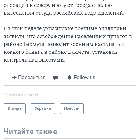
операции к северу и югу от города с целью
вытеснения оттуда российских подразделений.
На этой неделе украинские военные аналитики
заявили, что освобождение населенных пунктов в
районе Бахмута позволит военным наступать с
южного фланга в районе Бахмута, установив
контроль над высотами.
Поделиться
Follow us
This item is part of
В мире
Украина
Новости
Читайте также