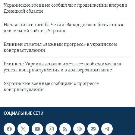
Украинские военные сообщили о продвижении вперед в
Донецкой области
Начальник генштаба Чехии: Запад должен быть готов к
длительной войне в Украине
Блинкен отметил «важный прогресс» в украинском
контрнаступлении
Блинкен: Украина должна иметь все необходимое для
успеха контрнаступления и в долгосрочном плане
Украинские военные сообщили о прогрессе
контрнаступления
СОЦИАЛЬНЫЕ СЕТИ