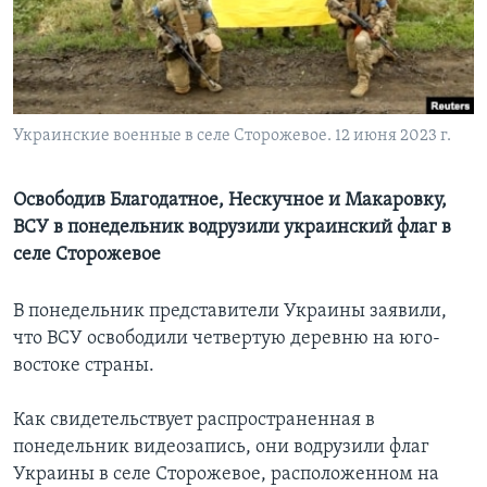
Learning English
СОЦИАЛЬНЫЕ СЕТИ
Украинские военные в селе Сторожевое. 12 июня 2023 г.
Языки
Освободив Благодатное, Нескучное и Макаровку,
ВСУ в понедельник водрузили украинский флаг в
селе Сторожевое
В понедельник представители Украины заявили,
что ВСУ освободили четвертую деревню на юго-
востоке страны.
Как свидетельствует распространенная в
понедельник видеозапись, они водрузили флаг
Украины в селе Сторожевое, расположенном на