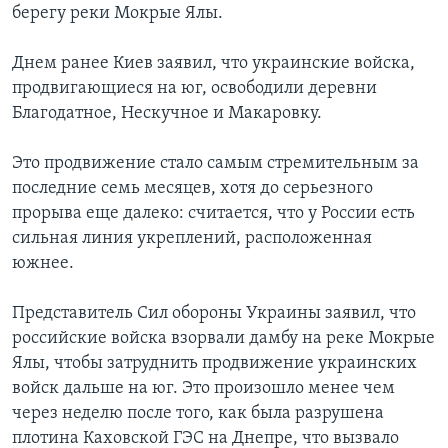
берегу реки Мокрые Ялы.
Днем ранее Киев заявил, что украинские войска,
продвигающиеся на юг, освободили деревни
Благодатное, Нескучное и Макаровку.
Это продвижение стало самым стремительным за
последние семь месяцев, хотя до серьезного
прорыва еще далеко: считается, что у России есть
сильная линия укреплений, расположенная
южнее.
Представитель Сил обороны Украины заявил, что
российские войска взорвали дамбу на реке Мокрые
Ялы, чтобы затруднить продвижение украинских
войск дальше на юг. Это произошло менее чем
через неделю после того, как была разрушена
плотина Каховской ГЭС на Днепре, что вызвало