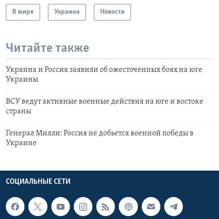
В мире
Украина
Новости
Читайте также
Украина и Россия заявили об ожесточенных боях на юге
Украины
ВСУ ведут активные военные действия на юге и востоке
страны
Генерал Милли: Россия не добьется военной победы в
Украине
СОЦИАЛЬНЫЕ СЕТИ