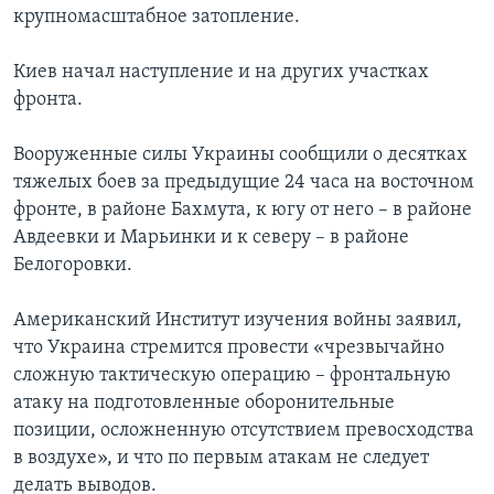
крупномасштабное затопление.
Киев начал наступление и на других участках
фронта.
Вооруженные силы Украины сообщили о десятках
тяжелых боев за предыдущие 24 часа на восточном
фронте, в районе Бахмута, к югу от него – в районе
Авдеевки и Марьинки и к северу – в районе
Белогоровки.
Американский Институт изучения войны заявил,
что Украина стремится провести «чрезвычайно
сложную тактическую операцию – фронтальную
атаку на подготовленные оборонительные
позиции, осложненную отсутствием превосходства
в воздухе», и что по первым атакам не следует
делать выводов.