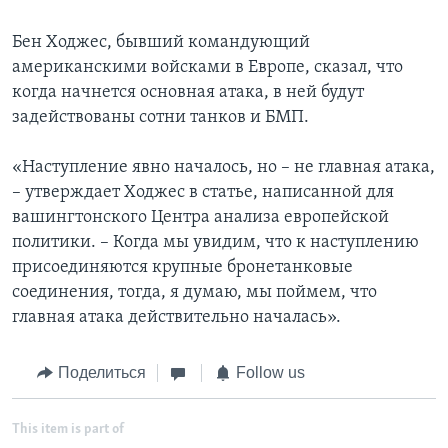
Бен Ходжес, бывший командующий
американскими войсками в Европе, сказал, что
когда начнется основная атака, в ней будут
задействованы сотни танков и БМП.
«Наступление явно началось, но – не главная атака,
– утверждает Ходжес в статье, написанной для
вашингтонского Центра анализа европейской
политики. – Когда мы увидим, что к наступлению
присоединяются крупные бронетанковые
соединения, тогда, я думаю, мы поймем, что
главная атака действительно началась».
Поделиться
Follow us
This item is part of