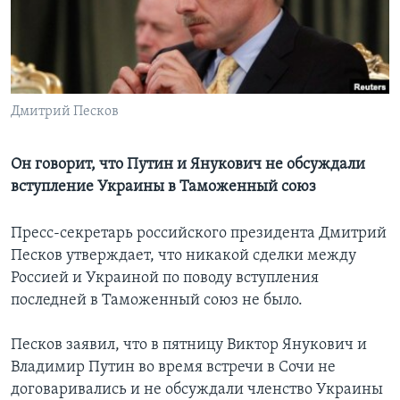
Learning English
СОЦИАЛЬНЫЕ СЕТИ
Дмитрий Песков
Языки
Он говорит, что Путин и Янукович не обсуждали
вступление Украины в Таможенный союз
Пресс-секретарь российского президента Дмитрий
Песков утверждает, что никакой сделки между
Россией и Украиной по поводу вступления
последней в Таможенный союз не было.
Песков заявил, что в пятницу Виктор Янукович и
Владимир Путин во время встречи в Сочи не
договаривались и не обсуждали членство Украины