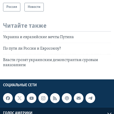
Россия
Новости
Читайте также
Украина и евразийские мечты Путина
По пути ли России и Евросоюзу?
Власти грозят украинским демонстрантам суровым
наказанием
СОЦИАЛЬНЫЕ СЕТИ
ГОЛОС АМЕРИКИ