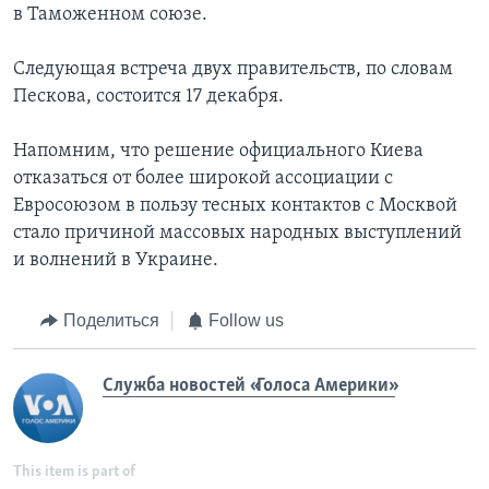
в Таможенном союзе.
Следующая встреча двух правительств, по словам
Пескова, состоится 17 декабря.
Напомним, что решение официального Киева
отказаться от более широкой ассоциации с
Евросоюзом в пользу тесных контактов с Москвой
стало причиной массовых народных выступлений
и волнений в Украине.
Поделиться
Follow us
Служба новостей «Голоса Америки»
This item is part of