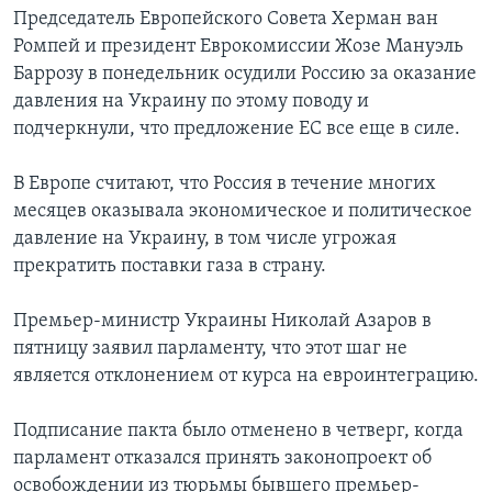
Председатель Европейского Совета Херман ван
Ромпей и президент Еврокомиссии Жозе Мануэль
Баррозу в понедельник осудили Россию за оказание
давления на Украину по этому поводу и
подчеркнули, что предложение ЕС все еще в силе.
В Европе считают, что Россия в течение многих
месяцев оказывала экономическое и политическое
давление на Украину, в том числе угрожая
прекратить поставки газа в страну.
Премьер-министр Украины Николай Азаров в
пятницу заявил парламенту, что этот шаг не
является отклонением от курса на евроинтеграцию.
Подписание пакта было отменено в четверг, когда
парламент отказался принять законопроект об
освобождении из тюрьмы бывшего премьер-