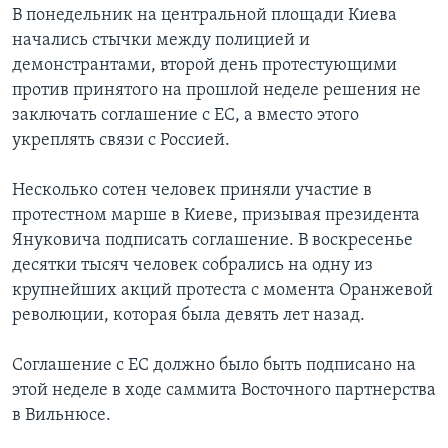
В понедельник на центральной площади Киева
начались стычки между полицией и
демонстрантами, второй день протестующими
против принятого на прошлой неделе решения не
заключать соглашение с ЕС, а вместо этого
укреплять связи с Россией.
Несколько сотен человек приняли участие в
протестном марше в Киеве, призывая президента
Януковича подписать соглашение. В воскресенье
десятки тысяч человек собрались на одну из
крупнейших акций протеста с момента Оранжевой
революции, которая была девять лет назад.
Соглашение с ЕС должно было быть подписано на
этой неделе в ходе саммита Восточного партнерства
в Вильнюсе.