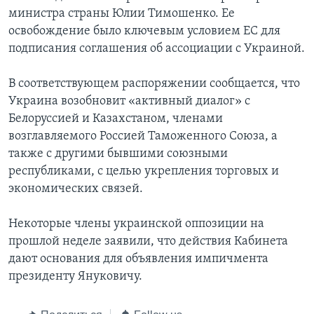
министра страны Юлии Тимошенко. Ее
освобождение было ключевым условием ЕС для
подписания соглашения об ассоциации с Украиной.
В соответствующем распоряжении сообщается, что
Украина возобновит «активный диалог» с
Белоруссией и Казахстаном, членами
возглавляемого Россией Таможенного Союза, а
также с другими бывшими союзными
республиками, с целью укрепления торговых и
экономических связей.
Некоторые члены украинской оппозиции на
прошлой неделе заявили, что действия Кабинета
дают основания для объявления импичмента
президенту Януковичу.