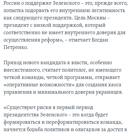
России о поддержке Зеленского – это, прежде всего,
попытка подорвать его внутреннюю легитимность
как следующего президента. Цель Москвы –
президент с низкой поддержкой, который
соответственно не имеет внутреннего доверия для
осуществления реформ», – отмечает Богдан
Петренко.
Приход нового кандидата к власти, особенно
внесистемного, считает политолог, не имеющего
четкой команды, четкой программы, открывает
«оперативные возможности» для создания хаоса
управления и минимального доверия украинцев.
«Существуют риски в первый период
президентства Зеленского – это когда будет
формироваться и переформатироваться команда,
начнется борьба политиков и олигархов за доступ к