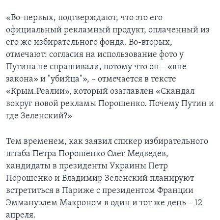
«Во-первых, подтверждают, что это его
официальный рекламный продукт, оплаченный из
его же избирательного фонда. Во-вторых,
отмечают: согласия на использование фото у
Путина не спрашивали, потому что он ‒ «вне
закона» и "убийца"», – отмечается в тексте
«Крым.Реалии», который озаглавлен «Скандал
вокруг новой рекламы Порошенко. Почему Путин и
где Зеленский?»
Тем временем, как заявил спикер избирательного
штаба Петра Порошенко Олег Медведев,
кандидаты в президенты Украины Петр
Порошенко и Владимир Зеленский планируют
встретиться в Париже с президентом Франции
Эммануэлем Макроном в один и тот же день – 12
апреля.