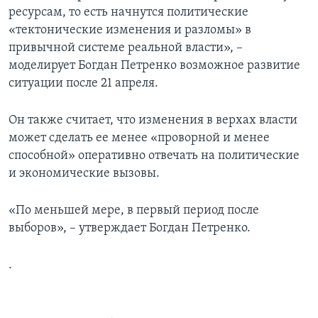
ресурсам, то есть начнутся политические
«тектонические изменения и разломы» в
привычной системе реальной власти», –
моделирует Богдан Петренко возможное развитие
ситуации после 21 апреля.
Он также считает, что изменения в верхах власти
может сделать ее менее «проворной и менее
способной» оперативно отвечать на политические
и экономические вызовы.
«По меньшей мере, в первый период после
выборов», – утверждает Богдан Петренко.
.