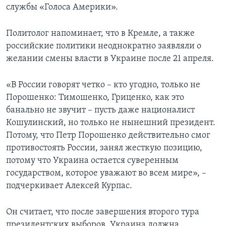
службы «Голоса Америки».
Политолог напоминает, что в Кремле, а также
российские политики неоднократно заявляли о
желании смены власти в Украине после 21 апреля.
«В России говорят четко – кто угодно, только не
Порошенко: Тимошенко, Гриценко, как это
банально не звучит – пусть даже националист
Кошулинский, но только не нынешний президент.
Потому, что Петр Порошенко действительно смог
противостоять России, занял жесткую позицию,
потому что Украина остается суверенным
государством, которое уважают во всем мире», –
подчеркивает Алексей Курпас.
Он считает, что после завершения второго тура
президентских выборов, Украина должна