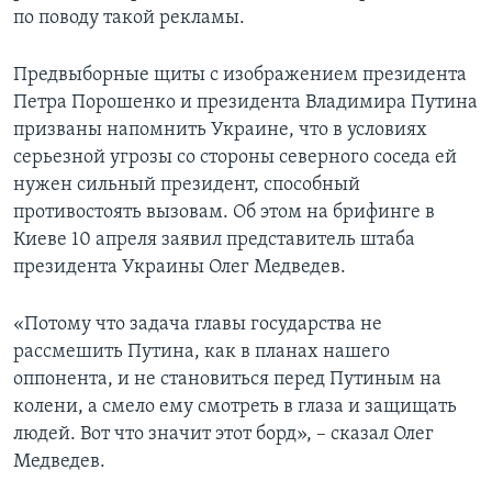
по поводу такой рекламы.
Предвыборные щиты с изображением президента
Петра Порошенко и президента Владимира Путина
призваны напомнить Украине, что в условиях
серьезной угрозы со стороны северного соседа ей
нужен сильный президент, способный
противостоять вызовам. Об этом на брифинге в
Киеве 10 апреля заявил представитель штаба
президента Украины Олег Медведев.
«Потому что задача главы государства не
рассмешить Путина, как в планах нашего
оппонента, и не становиться перед Путиным на
колени, а смело ему смотреть в глаза и защищать
людей. Вот что значит этот борд», – сказал Олег
Медведев.