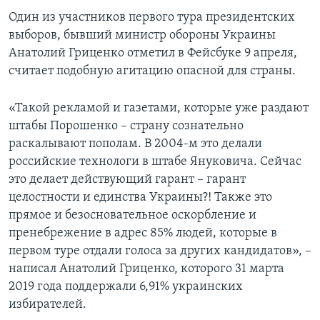
Один из участников первого тура президентских
выборов, бывший министр обороны Украины
Анатолий Гриценко отметил в Фейсбуке 9 апреля,
считает подобную агитацию опасной для страны.
«Такой рекламой и газетами, которые уже раздают
штабы Порошенко – страну сознательно
раскалывают пополам. В 2004-м это делали
российские технологи в штабе Януковича. Сейчас
это делает действующий гарант – гарант
целостности и единства Украины?! Также это
прямое и безосновательное оскорбление и
пренебрежение в адрес 85% людей, которые в
первом туре отдали голоса за других кандидатов», –
написал Анатолий Гриценко, которого 31 марта
2019 года поддержали 6,91% украинских
избирателей.