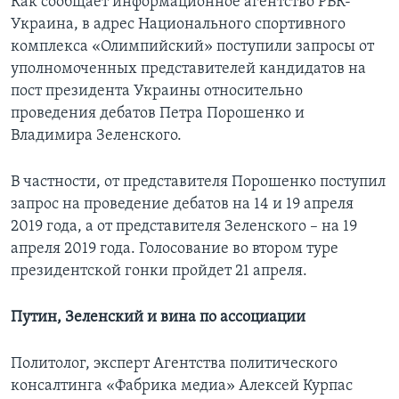
Как сообщает информационное агентство РБК-
Украина, в адрес Национального спортивного
комплекса «Олимпийский» поступили запросы от
уполномоченных представителей кандидатов на
пост президента Украины относительно
проведения дебатов Петра Порошенко и
Владимира Зеленского.
В частности, от представителя Порошенко поступил
запрос на проведение дебатов на 14 и 19 апреля
2019 года, а от представителя Зеленского – на 19
апреля 2019 года. Голосование во втором туре
президентской гонки пройдет 21 апреля.
Путин, Зеленский и вина по ассоциации
Политолог, эксперт Агентства политического
консалтинга «Фабрика медиа» Алексей Курпас