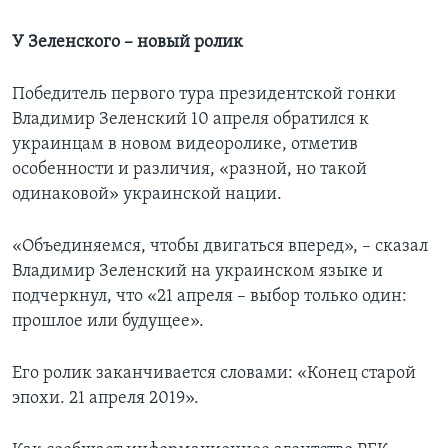
У Зеленского – новый ролик
Победитель первого тура президентской гонки
Владимир Зеленский 10 апреля обратился к
украинцам в новом видеоролике, отметив
особенности и различия, «разной, но такой
одинаковой» украинской нации.
«Объединяемся, чтобы двигаться вперед», – сказал
Владимир Зеленский на украинском языке и
подчеркнул, что «21 апреля – выбор только один:
прошлое или будущее».
Его ролик заканчивается словами: «Конец старой
эпохи. 21 апреля 2019».