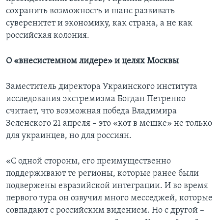
сохранить возможность и шанс развивать
суверенитет и экономику, как страна, а не как
российская колония.
О «внесистемном лидере» и целях Москвы
Заместитель директора Украинского института
исследования экстремизма Богдан Петренко
считает, что возможная победа Владимира
Зеленского 21 апреля – это «кот в мешке» не только
для украинцев, но для россиян.
«С одной стороны, его преимущественно
поддерживают те регионы, которые ранее были
подвержены евразийской интеграции. И во время
первого тура он озвучил много месседжей, которые
совпадают с российским видением. Но с другой –