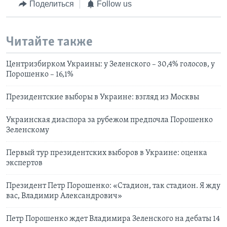
Поделиться
Follow us
Читайте также
Центризбирком Украины: у Зеленского – 30,4% голосов, у
Порошенко – 16,1%
Президентские выборы в Украине: взгляд из Москвы
Украинская диаспора за рубежом предпочла Порошенко
Зеленскому
Первый тур президентских выборов в Украине: оценка
экспертов
Президент Петр Порошенко: «Cтадион, так стадион. Я жду
вас, Владимир Александрович»
Петр Порошенко ждет Владимира Зеленского на дебаты 14