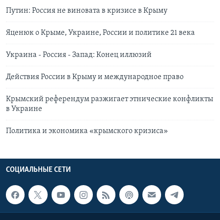
Путин: Россия не виновата в кризисе в Крыму
Яценюк о Крыме, Украине, России и политике 21 века
Украина - Россия - Запад: Конец иллюзий
Действия России в Крыму и международное право
Крымский референдум разжигает этнические конфликты
в Украине
Политика и экономика «крымского кризиса»
СОЦИАЛЬНЫЕ СЕТИ