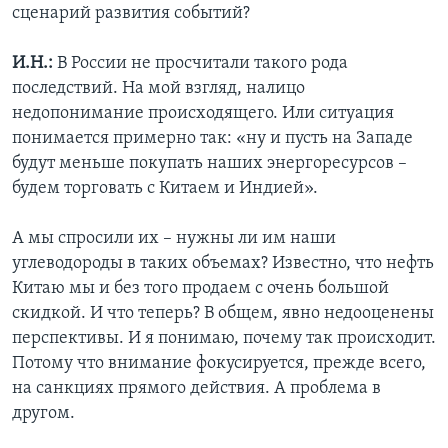
сценарий развития событий?
И.Н.:
В России не просчитали такого рода
последствий. На мой взгляд, налицо
недопонимание происходящего. Или ситуация
понимается примерно так: «ну и пусть на Западе
будут меньше покупать наших энергоресурсов –
будем торговать с Китаем и Индией».
А мы спросили их – нужны ли им наши
углеводороды в таких объемах? Известно, что нефть
Китаю мы и без того продаем с очень большой
скидкой. И что теперь? В общем, явно недооценены
перспективы. И я понимаю, почему так происходит.
Потому что внимание фокусируется, прежде всего,
на санкциях прямого действия. А проблема в
другом.