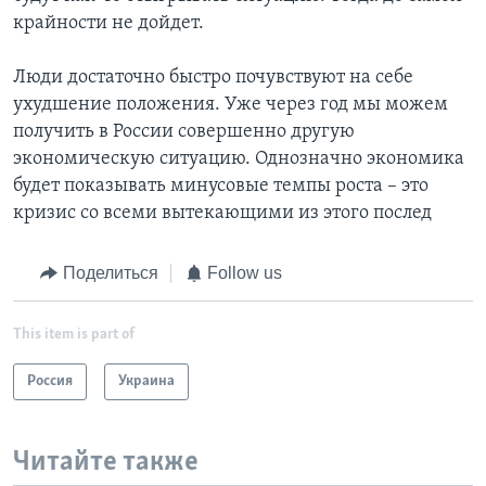
крайности не дойдет.
Люди достаточно быстро почувствуют на себе
ухудшение положения. Уже через год мы можем
получить в России совершенно другую
экономическую ситуацию. Однозначно экономика
будет показывать минусовые темпы роста – это
кризис со всеми вытекающими из этого послед
Поделиться
Follow us
This item is part of
Россия
Украина
Читайте также