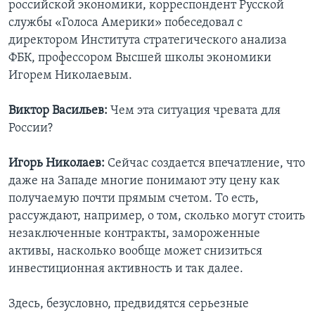
российской экономики, корреспондент Русской
службы «Голоса Америки» побеседовал с
директором Института стратегического анализа
ФБК, профессором Высшей школы экономики
Игорем Николаевым.
Виктор Васильев:
Чем эта ситуация чревата для
России?
Игорь Николаев:
Сейчас создается впечатление, что
даже на Западе многие понимают эту цену как
получаемую почти прямым счетом. То есть,
рассуждают, например, о том, сколько могут стоить
незаключенные контракты, замороженные
активы, насколько вообще может снизиться
инвестиционная активность и так далее.
Здесь, безусловно, предвидятся серьезные