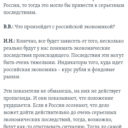
России, то тогда это могло бы привести к серьезным
последствиям.
В.В.:
Что произойдет с российской экономикой?
И.Н.:
Конечно, все будет зависеть от того, несколько
реально будут у нас понимать экономические
последствия происходящего. Последствия эти могут
быть очень тяжелыми. Индикаторы того, куда идет
российская экономика – курс рубля и фондовые
рынки.
Эти показатели не обманешь, на них не действует
пропаганда. И они показывают, что положение
ухудшается. Если в России осознают, что дело
может дойти действительно до очень серьезных
экономических последствий, тогда, возможно,
будут как-то отыгрывать ситуацию. Тогда до самой