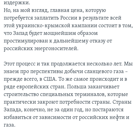
издержки.
Но, на мой взгляд, главная цена, которую
потребуется заплатить России в результате всей
этой украинско-крымской кампании состоит в том,
что Запад будет мощнейшим образом
простимулирован к дальнейшему отказу от
российских энергоносителей.
Этот процесс и так продолжается несколько лет. Мы
знаем про перспективы добычи сланцевого газа –
прежде всего, в США. То же самое происходит и в
ряде европейских стран. Польша заканчивает
строительство специальных терминалов, которые
практически закроют потребности страны. Страны
Запада, конечно, не за один год, но постараются
избавиться от зависимости от российских нефти и
газа.