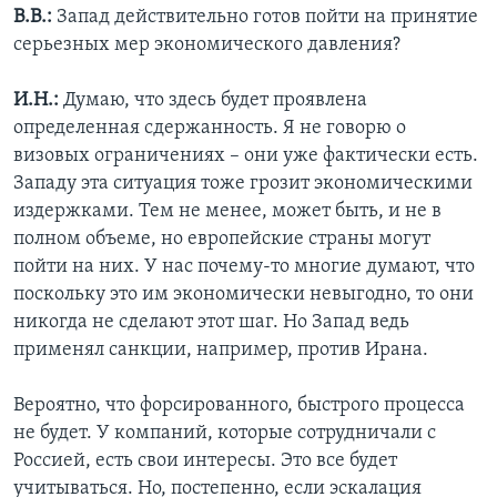
В.В.:
Запад действительно готов пойти на принятие
серьезных мер экономического давления?
И.Н.:
Думаю, что здесь будет проявлена
определенная сдержанность. Я не говорю о
визовых ограничениях – они уже фактически есть.
Западу эта ситуация тоже грозит экономическими
издержками. Тем не менее, может быть, и не в
полном объеме, но европейские страны могут
пойти на них. У нас почему-то многие думают, что
поскольку это им экономически невыгодно, то они
никогда не сделают этот шаг. Но Запад ведь
применял санкции, например, против Ирана.
Вероятно, что форсированного, быстрого процесса
не будет. У компаний, которые сотрудничали с
Россией, есть свои интересы. Это все будет
учитываться. Но, постепенно, если эскалация