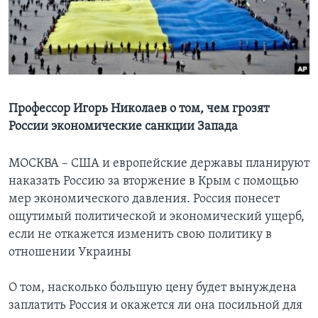
Learning English
СОЦИАЛЬНЫЕ СЕТИ
Профессор Игорь Николаев о том, чем грозят
России экономические санкции Запада
Языки
МОСКВА – США и европейские державы планируют
наказать Россию за вторжение в Крым с помощью
мер экономического давления. Россия понесет
ощутимый политической и экономический ущерб,
если не откажется изменить свою политику в
отношении Украины
О том, насколько большую цену будет вынуждена
заплатить Россия и окажется ли она посильной для