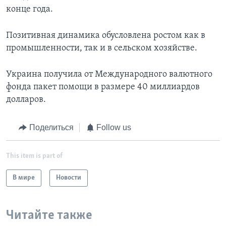
конце года.
Позитивная динамика обусловлена ростом как в
промышленности, так и в сельском хозяйстве.
Украина получила от Международного валютного
фонда пакет помощи в размере 40 миллиардов
долларов.
Поделиться
Follow us
This item is part of
В мире
Новости
Читайте также