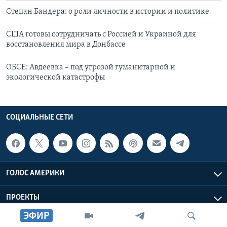
Степан Бандера: о роли личности в истории и политике
США готовы сотрудничать с Россией и Украиной для
восстановления мира в Донбассе
ОБСЕ: Авдеевка – под угрозой гуманитарной и
экологической катастрофы
СОЦИАЛЬНЫЕ СЕТИ
ГОЛОС АМЕРИКИ
ПРОЕКТЫ
ЭФИР