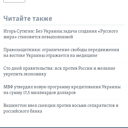
Читайте также
Игорь Сутягин: Без Украины задача создания «Русского
мира» становится невыполнимой
Правозащитники: ограничение свободы передвижения
на востоке Украины отражается на медицине
Сто дней правительства: иск против России и желание
укрепить экономику
МВФ утвердил новую программу кредитования Украины
на сумму 17,5 миллиардов долларов
Вашингтон ввел санкции против восьми сепаратистов и
российского банка