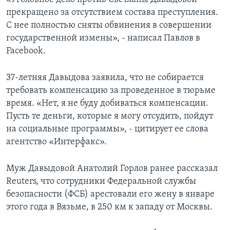
прекращено за отсутствием состава преступления.
С нее полностью сняты обвинения в совершении
государственной измены», - написал Павлов в
Facebook.
37-летняя Давыдова заявила, что не собирается
требовать компенсацию за проведенное в тюрьме
время. «Нет, я не буду добиваться компенсации.
Пусть те деньги, которые я могу отсудить, пойдут
на социальные программы», - цитирует ее слова
агентство «Интерфакс».
Муж Давыдовой Анатолий Горлов ранее рассказал
Reuters, что сотрудники Федеральной службы
безопасности (ФСБ) арестовали его жену в январе
этого года в Вязьме, в 250 км к западу от Москвы.