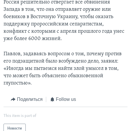
Россия решительно отвергает все обвинения
Запада в том, что она отправляет оружие или
боевиков в Восточную Украину, чтобы оказать
поддержку пророссийским сепаратистам,
конфликт с которыми с апреля прошлого года унес
уже более 6000 жизней.
Павлов, задаваясь вопросом о том, почему против
его подзащитной было возбуждено дело, заявил:
«Иногда мы пытаемся найти злой умысел в том,
что может быть объяснено обыкновенной
глупостью».
Поделиться
Follow us
This item is part of
Новости