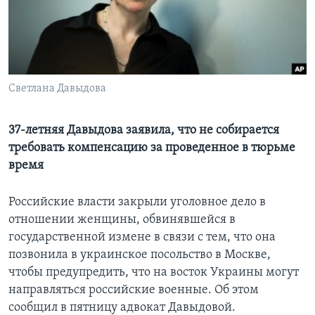
Learning English
СОЦИАЛЬНЫЕ СЕТИ
Светлана Давыдова
Языки
37-летняя Давыдова заявила, что не собирается
требовать компенсацию за проведенное в тюрьме
время
Российские власти закрыли уголовное дело в
отношении женщины, обвинявшейся в
государственной измене в связи с тем, что она
позвонила в украинское посольство в Москве,
чтобы предупредить, что на восток Украины могут
направляться российские военные. Об этом
сообщил в пятницу адвокат Давыдовой.