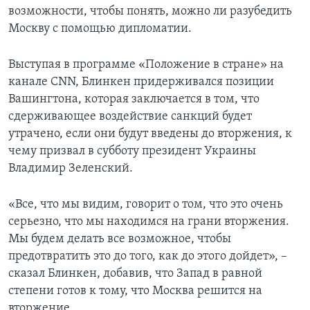
возможности, чтобы понять, можно ли разубедить
Москву с помощью дипломатии.
Выступая в программе «Положение в стране» на
канале CNN, Блинкен придерживался позиции
Вашингтона, которая заключается в том, что
сдерживающее воздействие санкций будет
утрачено, если они будут введены до вторжения, к
чему призвал в субботу президент Украины
Владимир Зеленский.
«Все, что мы видим, говорит о том, что это очень
серьезно, что мы находимся на грани вторжения.
Мы будем делать все возможное, чтобы
предотвратить это до того, как до этого дойдет», –
сказал Блинкен, добавив, что Запад в равной
степени готов к тому, что Москва решится на
вторжение.