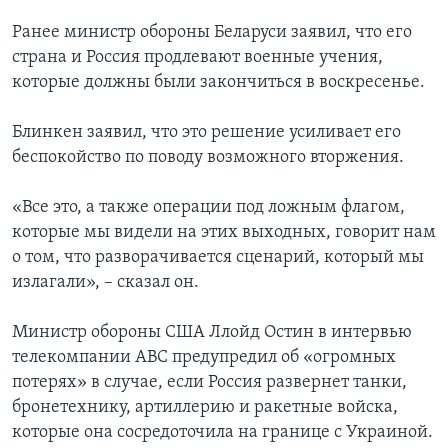
Ранее министр обороны Беларуси заявил, что его
страна и Россия продлевают военные учения,
которые должны были закончиться в воскресенье.
Блинкен заявил, что это решение усиливает его
беспокойство по поводу возможного вторжения.
«Все это, а также операции под ложным флагом,
которые мы видели на этих выходных, говорит нам
о том, что разворачивается сценарий, который мы
излагали», – сказал он.
Министр обороны США Ллойд Остин в интервью
телекомпании ABC предупредил об «огромных
потерях» в случае, если Россия развернет танки,
бронетехнику, артиллерию и ракетные войска,
которые она сосредоточила на границе с Украиной.