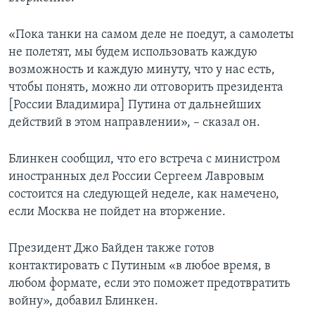
«Пока танки на самом деле не поедут, а самолеты
не полетят, мы будем использовать каждую
возможность и каждую минуту, что у нас есть,
чтобы понять, можно ли отговорить президента
[России Владимира] Путина от дальнейших
действий в этом направлении», – сказал он.
Блинкен сообщил, что его встреча с министром
иностранных дел России Сергеем Лавровым
состоится на следующей неделе, как намечено,
если Москва не пойдет на вторжение.
Президент Джо Байден также готов
контактировать с Путиным «в любое время, в
любом формате, если это поможет предотвратить
войну», добавил Блинкен.