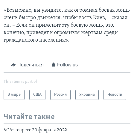
«Возможно, вы увидите, как огромная боевая мощь
очень быстро движется, чтобы взять Киев, – сказал
он. – Если он применит эту боевую мощь, это,
конечно, приведет к огромным жертвам среди
гражданского населения».
Поделиться
Follow us
This item is part of
В мире
США
Россия
Украина
Новости
Читайте также
VOAэкспресс 20 февраля 2022