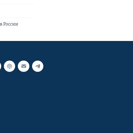
в России