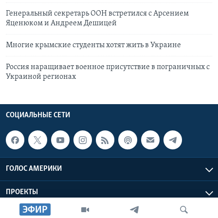
Генеральный секретарь ООН встретился с Арсением
Яценюком и Андреем Дешицей
Многие крымские студенты хотят жить в Украине
Россия наращивает военное присутствие в пограничных с
Украиной регионах
СОЦИАЛЬНЫЕ СЕТИ
ГОЛОС АМЕРИКИ
ПРОЕКТЫ
ЭФИР