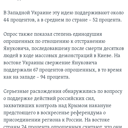
В Западной Украине эту идею поддерживают около
44 процентов, а в среднем по стране – 52 процента.
Опрос также показал степень единодушия
опрошенных по отношению к отстранению
Януковича, последовавшему после смерти десятков
людей в ходе массовых демонстраций в Киеве. На
востоке Украины свержение Януковича
поддержали 67 процентов опрошенных, в то время
как на западе – 94 процента.
Серьезные расхождения обнаружились по вопросу
о поддержке действий российских сил,
захвативших контроль над Крымом накануне
предстоящего в воскресенье референдума о
присоединении региона к России. На востоке
страны 24 процента опрошенных считают, что они