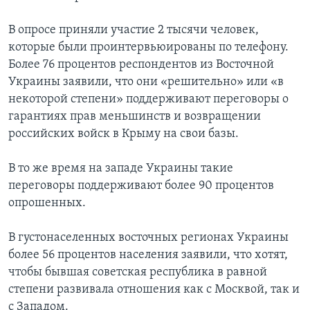
В опросе приняли участие 2 тысячи человек,
которые были проинтервьюированы по телефону.
Более 76 процентов респондентов из Восточной
Украины заявили, что они «решительно» или «в
некоторой степени» поддерживают переговоры о
гарантиях прав меньшинств и возвращении
российских войск в Крыму на свои базы.
В то же время на западе Украины такие
переговоры поддерживают более 90 процентов
опрошенных.
В густонаселенных восточных регионах Украины
более 56 процентов населения заявили, что хотят,
чтобы бывшая советская республика в равной
степени развивала отношения как с Москвой, так и
с Западом.