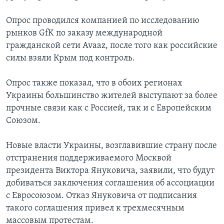
Опрос проводился компанией по исследованию
рынков GfK по заказу международной
гражданской сети Avaaz, после того как российские
силы взяли Крым под контроль.
Опрос также показал, что в обоих регионах
Украины большинство жителей выступают за более
прочные связи как с Россией, так и с Европейским
Союзом.
Новые власти Украины, возглавившие страну после
отстранения поддерживаемого Москвой
президента Виктора Януковича, заявили, что будут
добиваться заключения соглашения об ассоциации
с Евросоюзом. Отказ Януковича от подписания
такого соглашения привел к трехмесячным
массовым протестам.