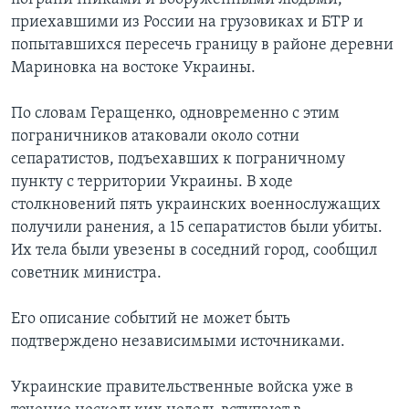
приехавшими из России на грузовиках и БТР и
попытавшихся пересечь границу в районе деревни
Мариновка на востоке Украины.
По словам Геращенко, одновременно с этим
пограничников атаковали около сотни
сепаратистов, подъехавших к пограничному
пункту с территории Украины. В ходе
столкновений пять украинских военнослужащих
получили ранения, а 15 сепаратистов были убиты.
Их тела были увезены в соседний город, сообщил
советник министра.
Его описание событий не может быть
подтверждено независимыми источниками.
Украинские правительственные войска уже в