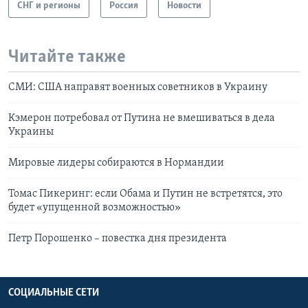
СНГ и регионы
Россия
Новости
Читайте также
СМИ: США направят военных советников в Украину
Кэмерон потребовал от Путина не вмешиваться в дела
Украины
Мировые лидеры собираются в Нормандии
Томас Пикеринг: если Обама и Путин не встретятся, это
будет «упущенной возможностью»
Петр Порошенко – повестка дня президента
СОЦИАЛЬНЫЕ СЕТИ