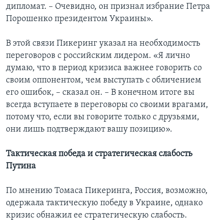
дипломат. – Очевидно, он признал избрание Петра
Порошенко президентом Украины».
В этой связи Пикеринг указал на необходимость
переговоров с российским лидером. «Я лично
думаю, что в период кризиса важнее говорить со
своим оппонентом, чем выступать с обличением
его ошибок, – сказал он. – В конечном итоге вы
всегда вступаете в переговоры со своими врагами,
потому что, если вы говорите только с друзьями,
они лишь подтверждают вашу позицию».
Тактическая победа и стратегическая слабость
Путина
По мнению Томаса Пикеринга, Россия, возможно,
одержала тактическую победу в Украине, однако
кризис обнажил ее стратегическую слабость.