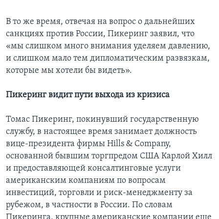
В то же время, отвечая на вопрос о дальнейших
санкциях против России, Пикеринг заявил, что
«мы слишком много внимания уделяем давлению,
и слишком мало тем дипломатическим развязкам,
которые мы хотели бы видеть».
Пикеринг видит пути выхода из кризиса
Томас Пикеринг, покинувший государственную
службу, в настоящее время занимает должность
вице-президента фирмы Hills & Company,
основанной бывшим торгпредом США Карлой Хилл
и предоставляющей консалтинговые услуги
американским компаниям по вопросам
инвестиций, торговли и риск-менеджменту за
рубежом, в частности в России. По словам
Пикеринга, крупные американские компании еще