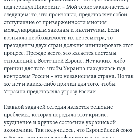
подчеркнул Пикеринг. – Мой тезис заключается в
следущем: то, что произошло, представляет собой
отступление от приверженности многим
международным законам и институтам. Если
возникла необходимость их пересмотра, то
президенты двух стран должны инициировать этот
процесс. Прежде всего, это касается системы
отношений в Восточной Европе. Нет каких-либо
причин для того, чтобы Украина находилась под
контролем России – это независимая страна. Но так
же нет и каких-либо причин для того, чтобы
Украина представляла угрозу России.
Главной задачей сегодня является решение
проблемы, которая породила этот кризис:
ухудшение и хрупкое состояние украинской
экономики. Так получилось, что Европейский союз