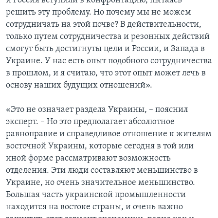
и Россия вступили в конфронтацию, пытаясь
решить эту проблему. Но почему мы не можем
сотрудничать на этой почве? В действительности,
только путем сотрудничества и резонных действий
смогут быть достигнуты цели и России, и Запада в
Украине. У нас есть опыт подобного сотрудничества
в прошлом, и я считаю, что этот опыт может лечь в
основу наших будущих отношений».
«Это не означает раздела Украины, – пояснил
эксперт. – Но это предполагает абсолютное
равноправие и справедливое отношение к жителям
восточной Украины, которые сегодня в той или
иной форме рассматривают возможность
отделения. Эти люди составляют меньшинство в
Украине, но очень значительное меньшинство.
Большая часть украинской промышленности
находится на востоке страны, и очень важно