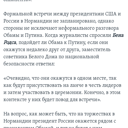
Формальной встречи между президентами США и
России в Нормандии не запланировано, однако
стороны не исключают неформального разговора
Обамы и Путина. Когда журналисты спросили
Бена
Родса
, подойдет ли Обама к Путину, если они
окажутся недалеко друг от друга, заместитель
советника Белого Дома по национальной
безопасности ответил:
«Очевидно, что они окажутся в одном месте, так
как будут присутствовать на ланче в честь лидеров
и затем участвовать в церемонии. Конечно, в этом
контексте у них будет повод для встречи».
На вопрос, как может быть, что на торжествах в
Нормандии президент России окажется рядом с