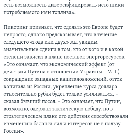
есть возможность диверсифицировать источники
потребляемого ими топлива».
Пикеринг признает, что сделать это Европе будет
непросто, однако предсказывает, что в течение
следущего «года или двух» мы увидим
значительные сдвиги в том, кто от кого и в какой
степени зависит в плане поставок энергоресурсов.
«Это означает, что экономический эффект (от
действий Путина в отношении Украины – М. Г.) –
сокращение западных капиталовложений, отток
капитала из России, укрепление курса доллара
относительно рубля будет только усиливаться, –
сказал бывший посол. – Это означает, что Путин,
возможно, одержал тактическую победу, но в
стратегическом плане его действия способствовали
изменению баланса сил и интересов не в пользу
России».