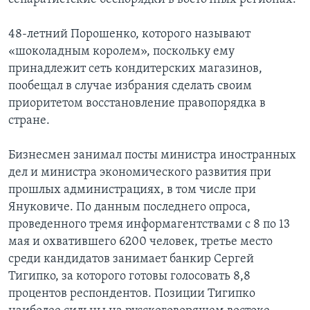
48-летний Порошенко, которого называют
«шоколадным королем», поскольку ему
принадлежит сеть кондитерских магазинов,
пообещал в случае избрания сделать своим
приоритетом восстановление правопорядка в
стране.
Бизнесмен занимал посты министра иностранных
дел и министра экономического развития при
прошлых администрациях, в том числе при
Януковиче. По данным последнего опроса,
проведенного тремя информагентствами с 8 по 13
мая и охватившего 6200 человек, третье место
среди кандидатов занимает банкир Сергей
Тигипко, за которого готовы голосовать 8,8
процентов респондентов. Позиции Тигипко