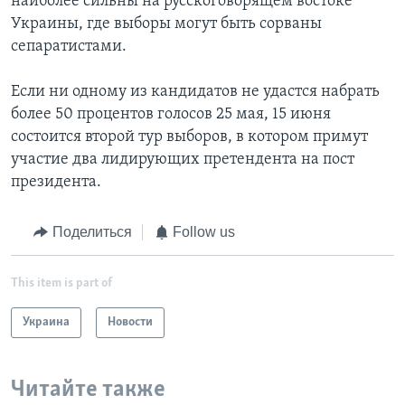
наиболее сильны на русскоговорящем востоке
Украины, где выборы могут быть сорваны
сепаратистами.
Если ни одному из кандидатов не удастся набрать
более 50 процентов голосов 25 мая, 15 июня
состоится второй тур выборов, в котором примут
участие два лидирующих претендента на пост
президента.
Поделиться
Follow us
This item is part of
Украина
Новости
Читайте также