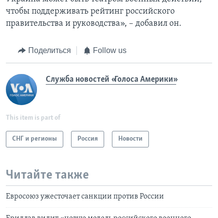
чтобы поддерживать рейтинг российского
правительства и руководства», – добавил он.
Поделиться
Follow us
Служба новостей «Голоса Америки»
This item is part of
СНГ и регионы
Россия
Новости
Читайте также
Евросоюз ужесточает санкции против России