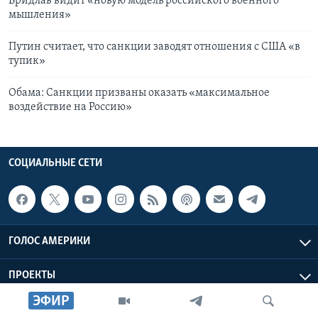
Бридлав видит «новую модель российского военного
мышления»
Путин считает, что санкции заводят отношения с США «в
тупик»
Обама: Санкции призваны оказать «максимальное
воздействие на Россию»
СОЦИАЛЬНЫЕ СЕТИ
ГОЛОС АМЕРИКИ
ПРОЕКТЫ
ЭФИР