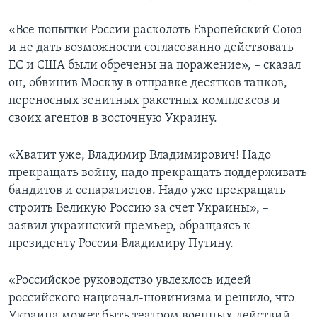
«Все попытки России расколоть Европейский Союз
и не дать возможности согласованно действовать
ЕС и США были обречены на поражение», – сказал
он, обвинив Москву в отправке десятков танков,
переносных зенитных ракетных комплексов и
своих агентов в восточную Украину.
«Хватит уже, Владимир Владимирович! Надо
прекращать войну, надо прекращать поддерживать
бандитов и сепаратистов. Надо уже прекращать
строить Великую Россию за счет Украины», –
заявил украинский премьер, обращаясь к
президенту России Владимиру Путину.
«Российское руководство увлеклось идеей
российского национал-шовинизма и решило, что
Украина может быть театром военных действий,