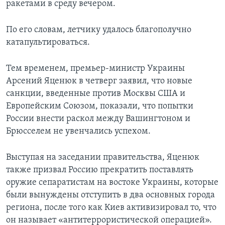
ракетами в среду вечером.
По его словам, летчику удалось благополучно
катапультироваться.
Тем временем, премьер-министр Украины
Арсений Яценюк в четверг заявил, что новые
санкции, введенные против Москвы США и
Европейским Союзом, показали, что попытки
России внести раскол между Вашингтоном и
Брюсселем не увенчались успехом.
Выступая на заседании правительства, Яценюк
также призвал Россию прекратить поставлять
оружие сепаратистам на востоке Украины, которые
были вынуждены отступить в два основных города
региона, после того как Киев активизировал то, что
он называет «антитеррористической операцией».