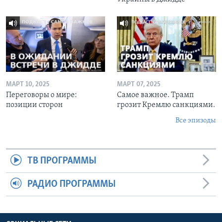
МАРТ 10, 2025
МАРТ 07, 2025
Переговоры о мире:
Самое важное. Трамп
позиции сторон
грозит Кремлю санкциями.
Все эпизоды
ТВ ПРОГРАММЫ
РАДИО ПРОГРАММЫ