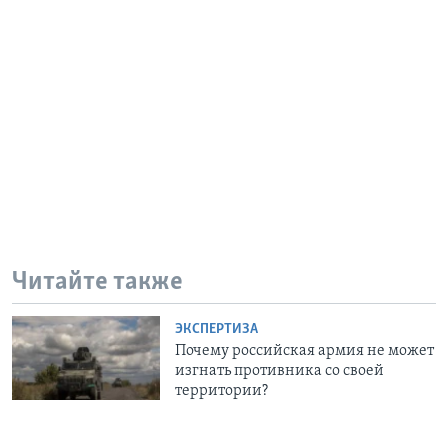
Читайте также
ЭКСПЕРТИЗА
Почему российская армия не может
изгнать противника со своей
территории?