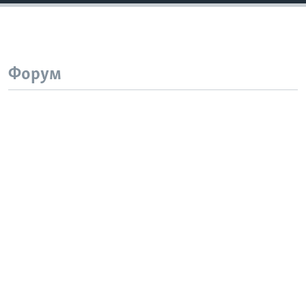
Форум