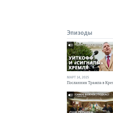
Эпизоды
МАРТ 14, 2025
Посланник Трампа в Кре