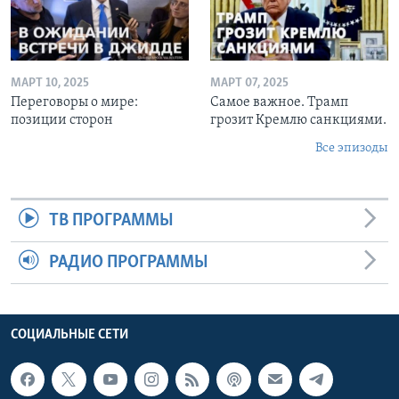
МАРТ 10, 2025
МАРТ 07, 2025
Переговоры о мире:
Самое важное. Трамп
позиции сторон
грозит Кремлю санкциями.
Все эпизоды
ТВ ПРОГРАММЫ
РАДИО ПРОГРАММЫ
СОЦИАЛЬНЫЕ СЕТИ