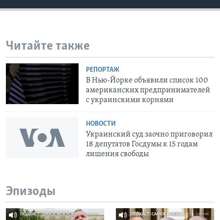
Читайте также
РЕПОРТАЖ
В Нью-Йорке объявили список 100
американских предпринимателей
с украинскими корнями
НОВОСТИ
Украинский суд заочно приговорил
18 депутатов Госдумы к 15 годам
лишения свободы
Эпизоды