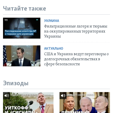
Читайте также
УКРАИНА
Фильтрационные лагеря и тюрьмы
на оккупированных территориях
Украины
АКТУАЛЬНО
США и Украина ведут переговоры о
долгосрочных обязательствах в
сфере безопасности
Эпизоды