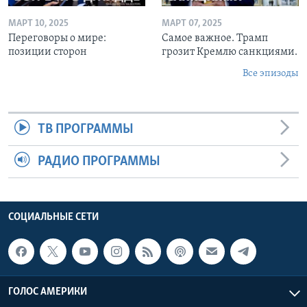
МАРТ 10, 2025
МАРТ 07, 2025
Переговоры о мире:
Самое важное. Трамп
позиции сторон
грозит Кремлю санкциями.
Все эпизоды
ТВ ПРОГРАММЫ
РАДИО ПРОГРАММЫ
СОЦИАЛЬНЫЕ СЕТИ
ГОЛОС АМЕРИКИ