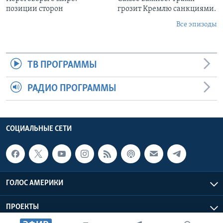
позиции сторон
грозит Кремлю санкциями.
Все эпизоды
ТВ ПРОГРАММЫ
РАДИО ПРОГРАММЫ
СОЦИАЛЬНЫЕ СЕТИ
ГОЛОС АМЕРИКИ
ПРОЕКТЫ