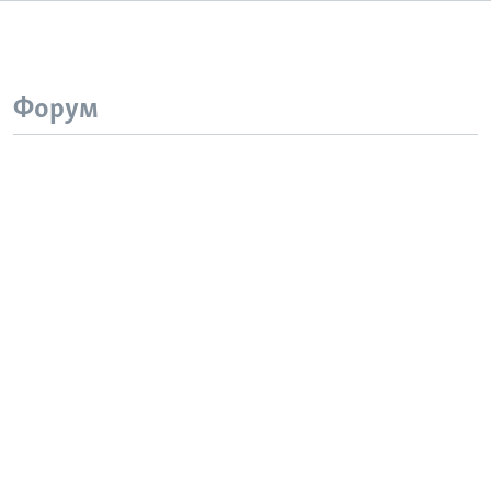
Форум