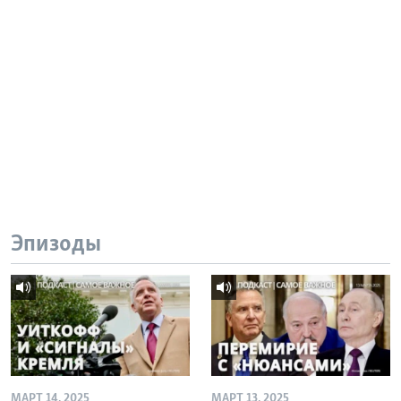
Эпизоды
МАРТ 14, 2025
МАРТ 13, 2025