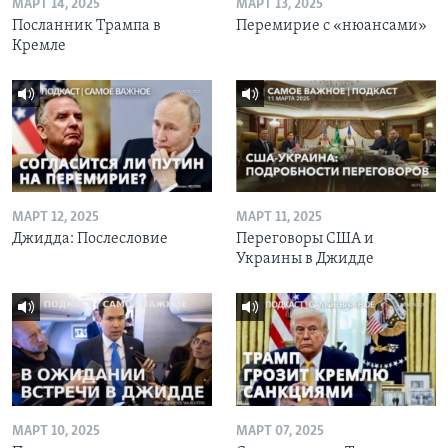
МАРТ 14, 2025
МАРТ 13, 2025
Посланник Трампа в
Перемирие с «нюансами»
Кремле
МАРТ 12, 2025
МАРТ 11, 2025
Джидда: Послесловие
Переговоры США и
Украины в Джидде
МАРТ 10, 2025
МАРТ 07, 2025