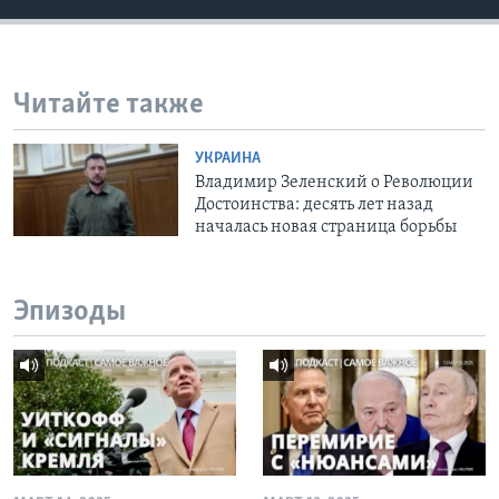
Читайте также
УКРАИНА
Владимир Зеленский о Революции
Достоинства: десять лет назад
началась новая страница борьбы
Эпизоды