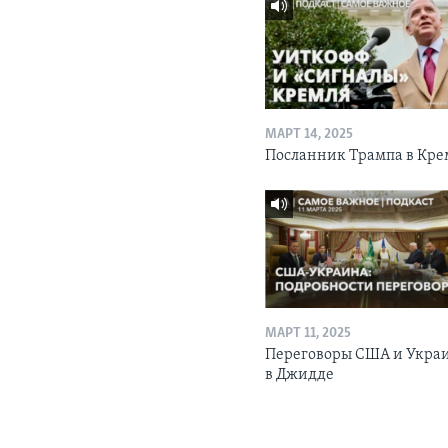
МАРТ 14, 2025
Посланник Трампа в Кре
МАРТ 11, 2025
Переговоры США и Укра
в Джидде