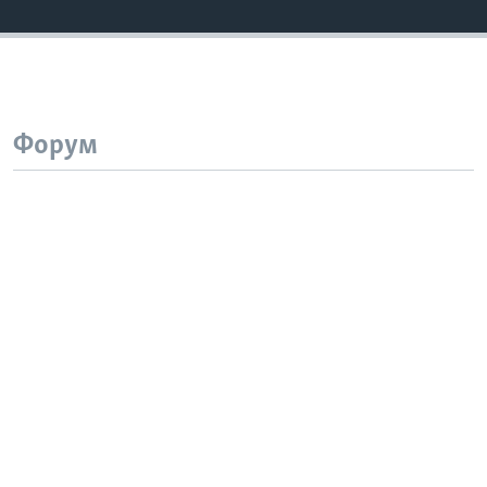
Форум