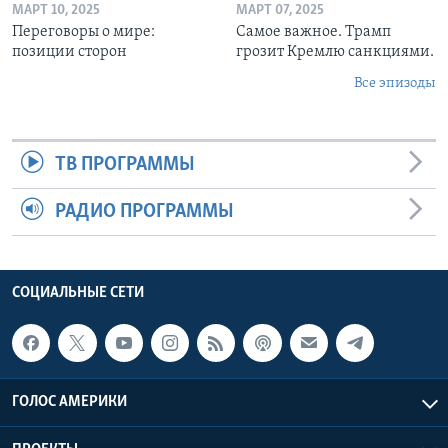
МАРТ 10, 2025
МАРТ 07, 2025
Переговоры о мире:
Самое важное. Трамп
позиции сторон
грозит Кремлю санкциями.
Все эпизоды
ТВ ПРОГРАММЫ
РАДИО ПРОГРАММЫ
СОЦИАЛЬНЫЕ СЕТИ
ГОЛОС АМЕРИКИ