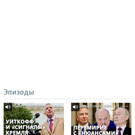
Эпизоды