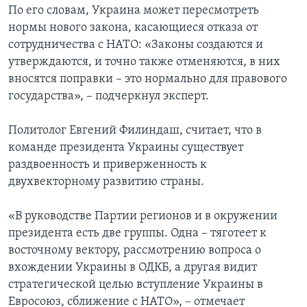
По его словам, Украина может пересмотреть
нормы нового закона, касающиеся отказа от
сотрудничества с НАТО: «Законы создаются и
утверждаются, и точно также отменяются, в них
вносятся поправки – это нормально для правового
государства», – подчеркнул эксперт.
Политолог Евгений Филиндаш, считает, что в
команде президента Украины существует
раздвоенность и приверженность к
двухвекторному развитию страны.
«В руководстве Партии регионов и в окружении
президента есть две группы. Одна – тяготеет к
восточному вектору, рассмотрению вопроса о
вхождении Украины в ОДКБ, а другая видит
стратегической целью вступление Украины в
Евросоюз, сближение с НАТО», – отмечает