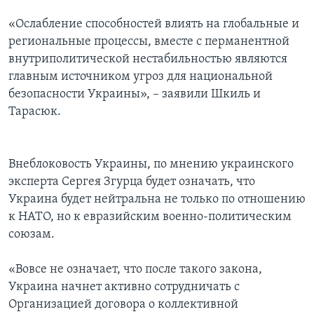
«Ослабление способностей влиять на глобальные и
региональные процессы, вместе с перманентной
внутриполитической нестабильностью являются
главным источником угроз для национальной
безопасности Украины», – заявили Шкиль и
Тарасюк.
Внеблоковость Украины, по мнению украинского
эксперта Сергея Згурца будет означать, что
Украина будет нейтральна не только по отношению
к НАТО, но к евразийским военно-политическим
союзам.
«Вовсе не означает, что после такого закона,
Украина начнет активно сотрудничать с
Организацией договора о коллективной