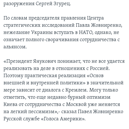
разоружения Сергей Згурец.
По словам председателя правления Центра
стратегических исследований Павла Жовниренко,
нежелание Украины вступать в НАТО, однако, не
означает полного сворачивания сотрудничества с
альянсом.
«Президент Янукович понимает, что не все удается
реализовать на деле в отношениях с Россией.
Поэтому практическая реализация «Основ
внешней и внутренней политики» в значительной
мере зависит от диалога с Кремлем. Могу только
отметить, что еще недавно бурный оптимизм
Киева от сотрудничества с Москвой уже меняется
на легкий пессимизм»,- сказал Павел Жовниренко
Русской службе «Голоса Америки».