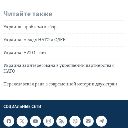
Читайте также
Украина: проблема выбора
Украина: между НАТО и ОДКБ
Украина: НАТО – нет
Украина заинтересована в укреплении партнерства с
НАТО
Переяславская рада в современной истории двух стран
СОЦИАЛЬНЫЕ СЕТИ