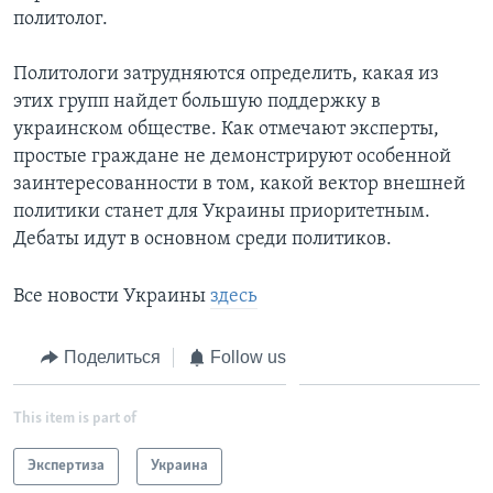
политолог.
Политологи затрудняются определить, какая из
этих групп найдет большую поддержку в
украинском обществе. Как отмечают эксперты,
простые граждане не демонстрируют особенной
заинтересованности в том, какой вектор внешней
политики станет для Украины приоритетным.
Дебаты идут в основном среди политиков.
Все новости Украины
здесь
Поделиться
Follow us
This item is part of
Экспертиза
Украина