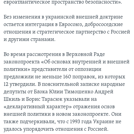
евроатлантическое пространство безопасности».
Без изменения в украинской внешней доктрине
остается интеграция в Евросоюз, добрососедские
отношения и стратегическое партнерство с Россией
и другими странами.
Во время рассмотрения в Верховной Раде
законопроекта «Об основах внутренней и внешней
политики» представители от оппозиции
предложили не меньше 160 поправок, из которых
12 утвердили. В пояснительной записке народные
депутаты от Блока Юлии Тимошенко Андрей
Шкиль и Борис Тарасюк указывали на
«декларативный характер» отражения основ
внешней политики в новом законопроекте. Они
также подчеркивали, что с 1993 года Украине не
удалось упорядочить отношения с Россией.