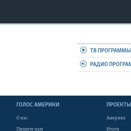
ТВ ПРОГРАММ
РАДИО ПРОГР
ГОЛОС АМЕРИКИ
ПРОЕКТ
О нас
Америка
Пишите нам
Итоги