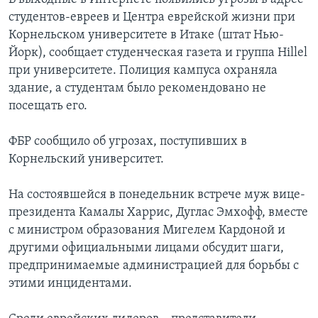
студентов-евреев и Центра еврейской жизни при
Корнельском университете в Итаке (штат Нью-
Йорк), сообщает студенческая газета и группа Hillel
при университете. Полиция кампуса охраняла
здание, а студентам было рекомендовано не
посещать его.
ФБР сообщило об угрозах, поступивших в
Корнельский университет.
На состоявшейся в понедельник встрече муж вице-
президента Камалы Харрис, Дуглас Эмхофф, вместе
с министром образования Мигелем Кардоной и
другими официальными лицами обсудит шаги,
предпринимаемые администрацией для борьбы с
этими инцидентами.