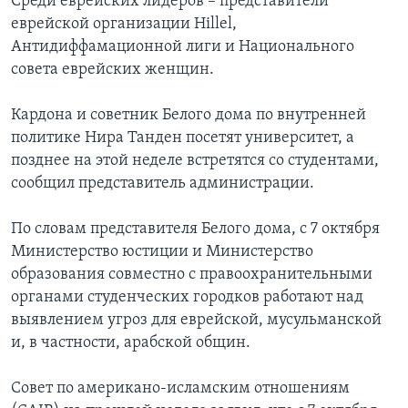
Среди еврейских лидеров – представители
еврейской организации Hillel,
Антидиффамационной лиги и Национального
совета еврейских женщин.
Кардона и советник Белого дома по внутренней
политике Нира Танден посетят университет, а
позднее на этой неделе встретятся со студентами,
сообщил представитель администрации.
По словам представителя Белого дома, с 7 октября
Министерство юстиции и Министерство
образования совместно с правоохранительными
органами студенческих городков работают над
выявлением угроз для еврейской, мусульманской
и, в частности, арабской общин.
Совет по американо-исламским отношениям