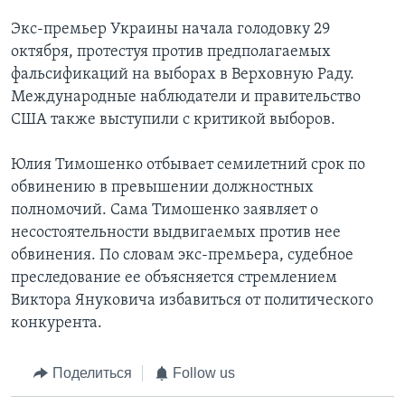
Экс-премьер Украины начала голодовку 29
октября, протестуя против предполагаемых
фальсификаций на выборах в Верховную Раду.
Международные наблюдатели и правительство
США также выступили с критикой выборов.
Юлия Тимошенко отбывает семилетний срок по
обвинению в превышении должностных
полномочий. Сама Тимошенко заявляет о
несостоятельности выдвигаемых против нее
обвинения. По словам экс-премьера, судебное
преследование ее объясняется стремлением
Виктора Януковича избавиться от политического
конкурента.
Поделиться
Follow us