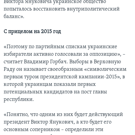
Виктора Януковича украинское общество
попыталось восстановить внутриполитический
баланс».
С прицелом на 2015 год
«Поэтому по партийным спискам украинские
избиратели активно голосовали за оппозицию», –
считает Владимир Горбач. Выборы в Верховную
Раду он называет своеобразным «символическим
первым туром президентской кампании-2015», в
которой украинцам показали первых
потенциальных кандидатов на пост главы
республики.
«Понятно, что одним из них будет действующий
президент Виктор Янукович, а кто будет его
основным соперником – определили эти