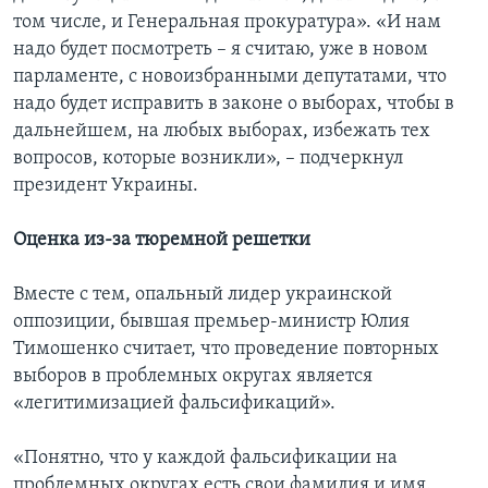
том числе, и Генеральная прокуратура». «И нам
надо будет посмотреть – я считаю, уже в новом
парламенте, с новоизбранными депутатами, что
надо будет исправить в законе о выборах, чтобы в
дальнейшем, на любых выборах, избежать тех
вопросов, которые возникли», – подчеркнул
президент Украины.
Оценка из-за тюремной решетки
Вместе с тем, опальный лидер украинской
оппозиции, бывшая премьер-министр Юлия
Тимошенко считает, что проведение повторных
выборов в проблемных округах является
«легитимизацией фальсификаций».
«Понятно, что у каждой фальсификации на
проблемных округах есть свои фамилия и имя.