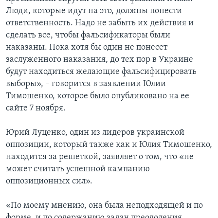
Люди, которые идут на это, должны понести
ответственность. Надо не забыть их действия и
сделать все, чтобы фальсификаторы были
наказаны. Пока хотя бы один не понесет
заслуженного наказания, до тех пор в Украине
будут находиться желающие фальсифицировать
выборы», – говорится в заявлении Юлии
Тимошенко, которое было опубликовано на ее
сайте 7 ноября.
Юрий Луценко, один из лидеров украинской
оппозиции, который также как и Юлия Тимошенко,
находится за решеткой, заявляет о том, что «не
может считать успешной кампанию
оппозиционных сил».
«По моему мнению, она была неподходящей и по
форме, и по содержанию задач преодоления