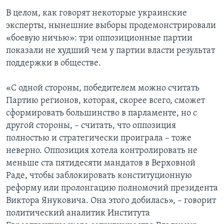
В целом, как говорят некоторые украинские
эксперты, нынешние выборы продемонстрировали
«боевую ничью»: три оппозиционные партии
показали не худший чем у партии власти результат
поддержки в обществе.
«С одной стороны, победителем можно считать
Партию регионов, которая, скорее всего, сможет
сформировать большинство в парламенте, но с
другой стороны, – считать, что оппозиция
полностью и стратегически проиграла – тоже
неверно. Оппозиция хотела контролировать не
меньше ста пятидесяти мандатов в Верховной
Раде, чтобы заблокировать конституционную
реформу или пролонгацию полномочий президента
Виктора Януковича. Она этого добилась», – говорит
политический аналитик Института