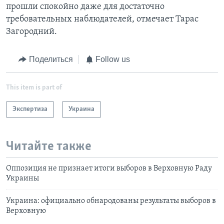
прошли спокойно даже для достаточно
требовательных наблюдателей, отмечает Тарас
Загородний.
Поделиться
Follow us
This item is part of
Экспертиза
Украина
Читайте также
Оппозиция не признает итоги выборов в Верховную Раду
Украины
Украина: официально обнародованы результаты выборов в
Верховную