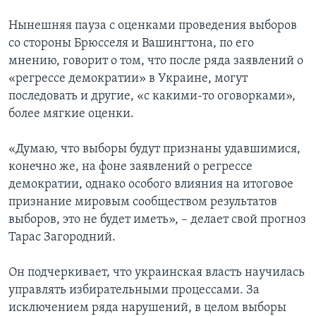
Нынешняя пауза с оценками проведения выборов
со стороны Брюсселя и Вашингтона, по его
мнению, говорит о том, что после ряда заявлений о
«регрессе демократии» в Украине, могут
последовать и другие, «с какими-то оговорками»,
более мягкие оценки.
«Думаю, что выборы будут признаны удавшимися,
конечно же, на фоне заявлений о регрессе
демократии, однако особого влияния на итоговое
признание мировым сообществом результатов
выборов, это не будет иметь», – делает свой прогноз
Тарас Загородний.
Он подчеркивает, что украинская власть научилась
управлять избирательными процессами. За
исключением ряда нарушений, в целом выборы