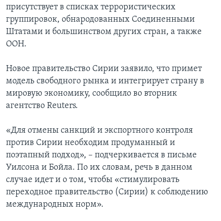
присутствует в списках террористических
группировок, обнародованных Соединенными
Штатами и большинством других стран, а также
ООН.
Новое правительство Сирии заявило, что примет
модель свободного рынка и интегрирует страну в
мировую экономику, сообщило во вторник
агентство Reuters.
«Для отмены санкций и экспортного контроля
против Сирии необходим продуманный и
поэтапный подход», – подчеркивается в письме
Уилсона и Бойла. По их словам, речь в данном
случае идет и о том, чтобы «стимулировать
переходное правительство (Сирии) к соблюдению
международных норм».