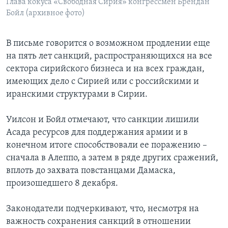
Глава кокуса «Свободная Сирия» конгрессмен Брендан
Бойл (архивное фото)
В письме говорится о возможном продлении еще
на пять лет санкций, распространяющихся на все
сектора сирийского бизнеса и на всех граждан,
имеющих дело с Сирией или с российскими и
иранскими структурами в Сирии.
Уилсон и Бойл отмечают, что санкции лишили
Асада ресурсов для поддержания армии и в
конечном итоге способствовали ее поражению –
сначала в Алеппо, а затем в ряде других сражений,
вплоть до захвата повстанцами Дамаска,
произошедшего 8 декабря.
Законодатели подчеркивают, что, несмотря на
важность сохранения санкций в отношении