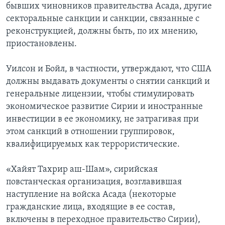
бывших чиновников правительства Асада, другие
секторальные санкции и санкции, связанные с
реконструкцией, должны быть, по их мнению,
приостановлены.
Уилсон и Бойл, в частности, утверждают, что США
должны выдавать документы о снятии санкций и
генеральные лицензии, чтобы стимулировать
экономическое развитие Сирии и иностранные
инвестиции в ее экономику, не затрагивая при
этом санкций в отношении группировок,
квалифицируемых как террористические.
«Хайят Тахрир аш-Шам», сирийская
повстанческая организация, возглавившая
наступление на войска Асада (некоторые
гражданские лица, входящие в ее состав,
включены в переходное правительство Сирии),