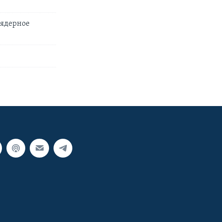
 ядерное