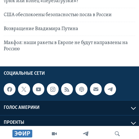
трюк или конец «перезагрузки»?
США обеспокоены безопасностью посла в России
Возвращение Владимира Путина
Макфол: наши ракеты в Европе не будут направлены на
Россию
СОЦИАЛЬНЫЕ СЕТИ
ГОЛОС АМЕРИКИ
ПРОЕКТЫ
ЭФИР