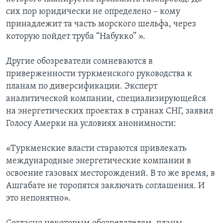
сих пор юридически не определено – кому
принадлежит та часть морского шельфа, через
которую пойдет труба “Набукко” ».
Другие обозреватели сомневаются в
приверженности туркменского руководства к
планам по диверсификации. Эксперт
аналитической компании, специализирующейся
на энергетических проектах в странах СНГ, заявил
Голосу Амерки на условиях анонимности:
«Туркменские власти стараются привлекать
международные энергетические компании в
освоение газовых месторождений. В то же время, в
Ашгабате не торопятся заключать соглашения. И
это непонятно».