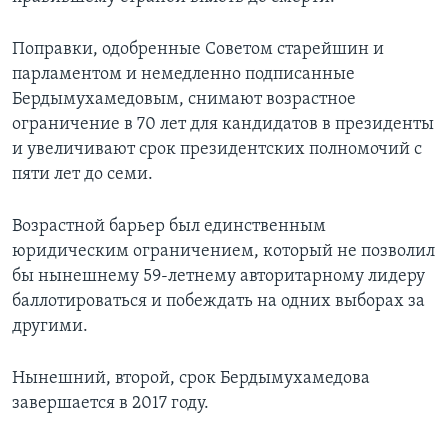
Поправки, одобренные Советом старейшин и
парламентом и немедленно подписанные
Бердымухамедовым, снимают возрастное
ограничение в 70 лет для кандидатов в президенты
и увеличивают срок президентских полномочий с
пяти лет до семи.
Возрастной барьер был единственным
юридическим ограничением, который не позволил
бы нынешнему 59-летнему авторитарному лидеру
баллотироваться и побеждать на одних выборах за
другими.
Нынешний, второй, срок Бердымухамедова
завершается в 2017 году.