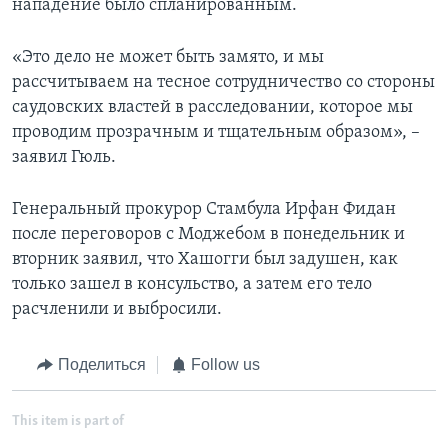
нападение было спланированным.
«Это дело не может быть замято, и мы
рассчитываем на тесное сотрудничество со стороны
саудовских властей в расследовании, которое мы
проводим прозрачным и тщательным образом», –
заявил Гюль.
Генеральный прокурор Стамбула Ирфан Фидан
после переговоров с Моджебом в понедельник и
вторник заявил, что Хашогги был задушен, как
только зашел в консульство, а затем его тело
расчленили и выбросили.
Поделиться
Follow us
This item is part of