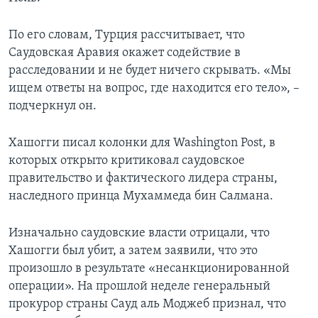
По его словам, Турция рассчитывает, что
Саудовская Аравия окажет содействие в
расследовании и не будет ничего скрывать. «Мы
ищем ответы на вопрос, где находится его тело», –
подчеркнул он.
Хашогги писал колонки для Washington Post, в
которых открыто критиковал саудовское
правительство и фактического лидера страны,
наследного принца Мухаммеда бин Салмана.
Изначально саудовские власти отрицали, что
Хашогги был убит, а затем заявили, что это
произошло в результате «несанкционированной
операции». На прошлой неделе генеральный
прокурор страны Сауд аль Моджеб признал, что