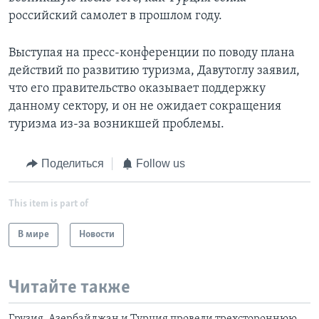
российский самолет в прошлом году.
Выступая на пресс-конференции по поводу плана
действий по развитию туризма, Давутоглу заявил,
что его правительство оказывает поддержку
данному сектору, и он не ожидает сокращения
туризма из-за возникшей проблемы.
Поделиться
Follow us
This item is part of
В мире
Новости
Читайте также