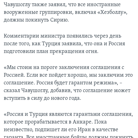
Чавушоглу также заявил, что все иностранные
вооруженные группировки, включая «Хезболлу»,
должны покинуть Сирию.
Комментарии министра появились через день
после того, как Турция заявила, что она и Россия
подготовили план прекращения огня.
«Мы стоим на пороге заключения соглашения с
Россией. Если все пойдет хорошо, мы заключим это
соглашение. Россия будет гарантом режима», –
сказал Чавушоглу, добавив, что соглашение может
вступить в силу до нового года.
«Россия и Турция являются гарантами соглашения,
которое прорабатывается в Анкаре. Пока
неизвестно, подпишет ли его Иран в качестве
гаранта. Все иностранные бойцы должны покинуть