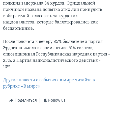
полиция задержала 34 курдов. Официальной
причиной названа попытка этих лиц принудить
избирателей голосовать за курдских
националистов, которые баллотировались как
беспартийные.
После подсчета к вечеру 85% бюллетеней партия
Эрдогана имела в своем активе 51% голосов,
оппозиционная Республиканская народная партия -
25%, а Партия националистического действия -
13%.
Другие новости о событиях в мире читайте в
рубрике «В мире»
Поделиться
Follow us