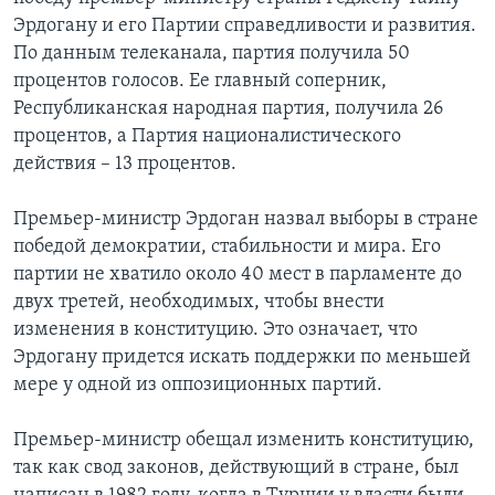
Эрдогану и его Партии справедливости и развития.
По данным телеканала, партия получила 50
процентов голосов. Ее главный соперник,
Республиканская народная партия, получила 26
процентов, а Партия националистического
действия – 13 процентов.
Премьер-министр Эрдоган назвал выборы в стране
победой демократии, стабильности и мира. Его
партии не хватило около 40 мест в парламенте до
двух третей, необходимых, чтобы внести
изменения в конституцию. Это означает, что
Эрдогану придется искать поддержки по меньшей
мере у одной из оппозиционных партий.
Премьер-министр обещал изменить конституцию,
так как свод законов, действующий в стране, был