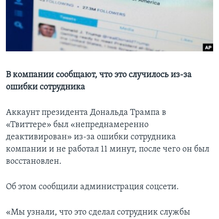
Learning English
СОЦИАЛЬНЫЕ СЕТИ
В компании сообщают, что это случилось из-за
ошибки сотрудника
Языки
Аккаунт президента Дональда Трампа в
«Твиттере» был «непреднамеренно
деактивирован» из-за ошибки сотрудника
компании и не работал 11 минут, после чего он был
восстановлен.
Об этом сообщили администрация соцсети.
«Мы узнали, что это сделал сотрудник службы