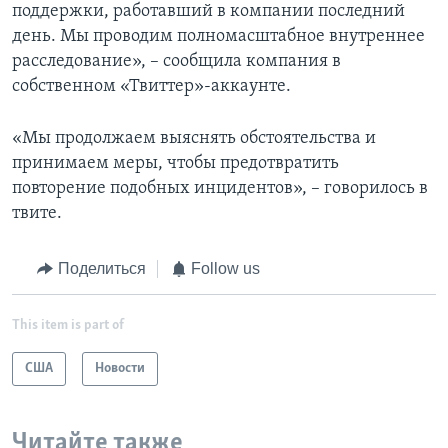
поддержки, работавший в компании последний
день. Мы проводим полномасштабное внутреннее
расследование», – сообщила компания в
собственном «Твиттер»-аккаунте.
«Мы продолжаем выяснять обстоятельства и
принимаем меры, чтобы предотвратить
повторение подобных инцидентов», – говорилось в
твите.
Поделиться
Follow us
This item is part of
США
Новости
Читайте также