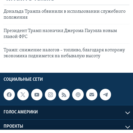
Дональда Трампа обвинили в использовании служебного
положения
Президент Трамп назначил Джерома Пауэлла новым
главой ФРС
Трамп: снижение налогов – топливо, благодаря которому
экономика поднимется на небывалую высоту
СОЦИАЛЬНЫЕ СЕТИ
ГОЛОС АМЕРИКИ
ПРОЕКТЫ