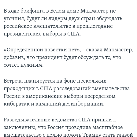
В ходе брифинга в Белом доме Макмастер не
уточнил, будут ли лидеры двух стран обсуждать
российское вмешательство в прошлогодние
президентские выборы в США.
«Определенной повестки нет», – сказал Макмастер,
добавив, что президент будет обсуждать то, что
сочтет нужным.
Встреча планируется на фоне нескольких
проходящих в США расследований вмешательства
России в американские выборы посредством
кибератак и кампаний дезинформации.
Разведывательные ведомства США пришли к
заключению, что Россия проводила масштабное
вмешательство с целью помочь Трампу стать главой