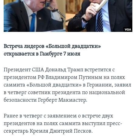
Learning English
СОЦИАЛЬНЫЕ СЕТИ
Встреча лидеров «Большой двадцатки»
открывается в Гамбурге 7 июля
Языки
Президент США Дональд Трамп встретится с
президентом РФ Владимиром Путиным на полях
саммита «Большой двадцатки» в Германии, заявил
в четверг советник президента по национальной
безопасности Герберт Макмастер.
Ранее в четверг с заявлением о встрече двух
президентов на полях саммита выступил пресс-
секретарь Кремля Дмитрий Песков.