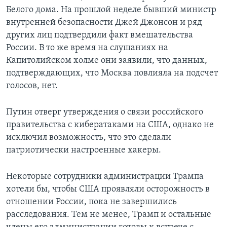
Белого дома. На прошлой неделе бывший министр
внутренней безопасности Джей Джонсон и ряд
других лиц подтвердили факт вмешательства
России. В то же время на слушаниях на
Капитолийском холме они заявили, что данных,
подтверждающих, что Москва повлияла на подсчет
голосов, нет.
Путин отверг утверждения о связи российского
правительства с кибератаками на США, однако не
исключил возможность, что это сделали
патриотически настроенные хакеры.
Некоторые сотрудники администрации Трампа
хотели бы, чтобы США проявляли осторожность в
отношении России, пока не завершились
расследования. Тем не менее, Трамп и остальные