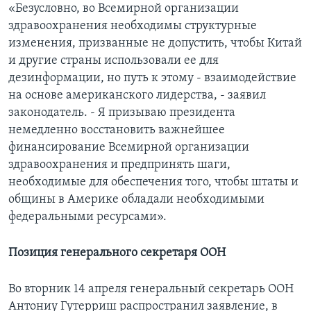
«Безусловно, во Всемирной организации
здравоохранения необходимы структурные
изменения, призванные не допустить, чтобы Китай
и другие страны использовали ее для
дезинформации, но путь к этому - взаимодействие
на основе американского лидерства, - заявил
законодатель. - Я призываю президента
немедленно восстановить важнейшее
финансирование Всемирной организации
здравоохранения и предпринять шаги,
необходимые для обеспечения того, чтобы штаты и
общины в Америке обладали необходимыми
федеральными ресурсами».
Позиция генерального секретаря ООН
Во вторник 14 апреля генеральный секретарь ООН
Антониу Гутерриш распространил заявление, в