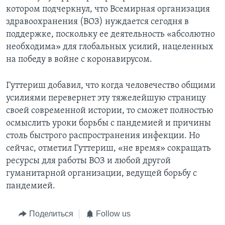
котором подчеркнул, что Всемирная организация
здравоохранения (ВОЗ) нуждается сегодня в
поддержке, поскольку ее деятельность «абсолютно
необходима» для глобальных усилий, нацеленных
на победу в войне с коронавирусом.
Гуттериш добавил, что когда человечество общими
усилиями перевернет эту тяжелейшую страницу
своей современной истории, то сможет полностью
осмыслить уроки борьбы с пандемией и причины
столь быстрого распространения инфекции. Но
сейчас, отметил Гуттериш, «не время» сокращать
ресурсы для работы ВОЗ и любой другой
гуманитарной организации, ведущей борьбу с
пандемией.
Поделиться
Follow us