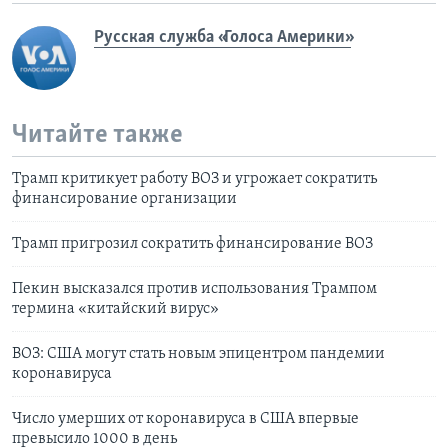
Русская служба «Голоса Америки»
Читайте также
Трамп критикует работу ВОЗ и угрожает сократить
финансирование организации
Трамп пригрозил сократить финансирование ВОЗ
Пекин высказался против использования Трампом
термина «китайский вирус»
ВОЗ: США могут стать новым эпицентром пандемии
коронавируса
Число умерших от коронавируса в США впервые
превысило 1000 в день