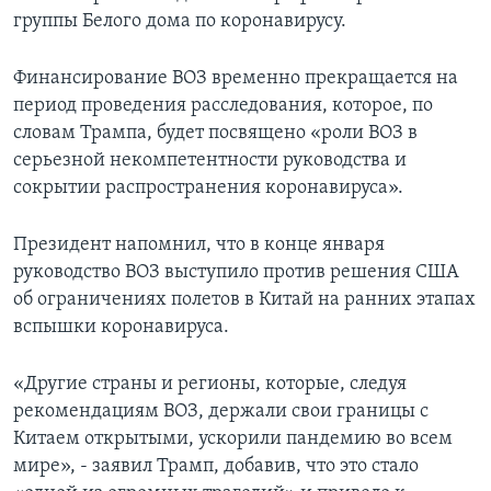
группы Белого дома по коронавирусу.
Финансирование ВОЗ временно прекращается на
период проведения расследования, которое, по
словам Трампа, будет посвящено «роли ВОЗ в
серьезной некомпетентности руководства и
сокрытии распространения коронавируса».
Президент напомнил, что в конце января
руководство ВОЗ выступило против решения США
об ограничениях полетов в Китай на ранних этапах
вспышки коронавируса.
«Другие страны и регионы, которые, следуя
рекомендациям ВОЗ, держали свои границы с
Китаем открытыми, ускорили пандемию во всем
мире», - заявил Трамп, добавив, что это стало