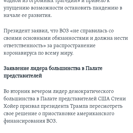
«одной из огромных трагедий» и привело к
упущению возможности остановить пандемию в
начале ее развития.
Президент заявил, что ВОЗ «не справилась со
своими основными обязанностями и должна нести
ответственность» за распространение
коронавируса по всему миру.
Заявление лидера большинства в Палате
представителей
Во вторник вечером лидер демократического
большинства в Палате представителей США Стени
Хойер призвал президента Трампа пересмотреть
свое решение о приостановке американского
финансирования ВОЗ.